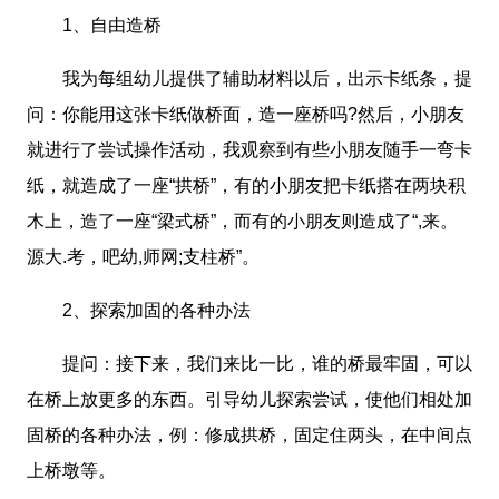
1、自由造桥
我为每组幼儿提供了辅助材料以后，出示卡纸条，提
问：你能用这张卡纸做桥面，造一座桥吗?然后，小朋友
就进行了尝试操作活动，我观察到有些小朋友随手一弯卡
纸，就造成了一座“拱桥”，有的小朋友把卡纸搭在两块积
木上，造了一座“梁式桥”，而有的小朋友则造成了“,来。
源大.考，吧幼,师网;支柱桥”。
2、探索加固的各种办法
提问：接下来，我们来比一比，谁的桥最牢固，可以
在桥上放更多的东西。引导幼儿探索尝试，使他们相处加
固桥的各种办法，例：修成拱桥，固定住两头，在中间点
上桥墩等。