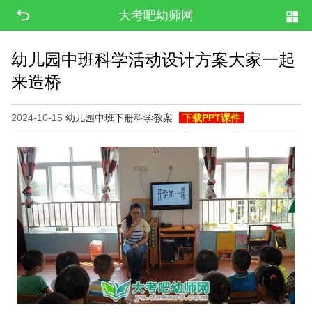
大考吧幼师网
幼儿园中班科学活动设计方案大家一起
来造桥
2024-10-15
幼儿园中班下册科学教案
下载PPT课件