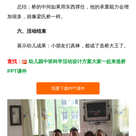
总结：桥的中间如果用东西撑住，他的承重能力会增
加很多，就像梁氏桥一样。
六、活动结束
展示幼儿成果：小朋友们真棒，都成了造桥大王了。
查找：
幼儿园中班科学活动设计方案大家一起来造桥
PPT课件
我要下载PPT课件