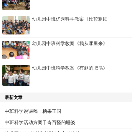
幼儿园中班优秀科学教案《比较粗细
幼儿园中班科学教案《我从哪里来》
幼儿园中班科学教案《有趣的肥皂》
最新文章
中班科学说课稿：糖果王国
中班科学活动方案千奇百怪的睡姿