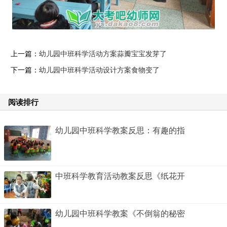
上一篇：
幼儿园中班科学活动方案蒜瓣宝宝发芽了
下一篇：
幼儿园中班科学活动设计方案食物变了
阅读排行
幼儿园中班科学教案反思：有趣的指
中班科学教育活动教案反思《纸花开
幼儿园中班科学教案《不倒翁的秘密