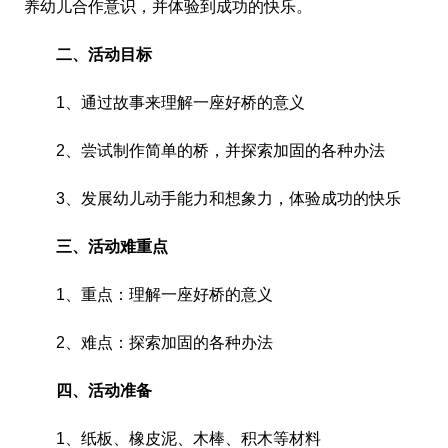
养幼儿合作意识，并体验到成功的快乐。
二、活动目标
1、通过故事来理解一座好桥的意义
2、尝试制作简单的桥，并探索加固的各种办法
3、发展幼儿动手能力和想象力，体验成功的快乐
三、活动难重点
1、重点：理解一座好桥的意义
2、难点：探索加固的各种办法
四、活动准备
1、纸板、橡皮泥、木棒、积木等材料