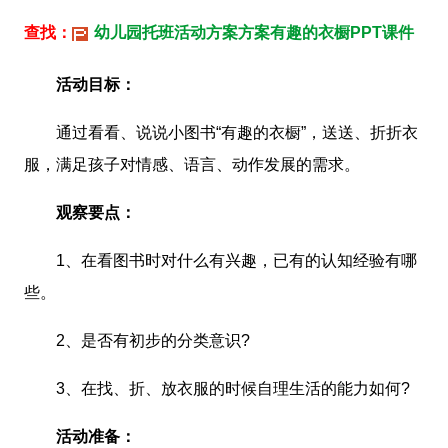
查找：
幼儿园托班活动方案方案有趣的衣橱PPT课件
活动目标：
通过看看、说说小图书“有趣的衣橱”，送送、折折衣
服，满足孩子对情感、语言、动作发展的需求。
观察要点：
1、在看图书时对什么有兴趣，已有的认知经验有哪
些。
2、是否有初步的分类意识?
3、在找、折、放衣服的时候自理生活的能力如何?
活动准备：