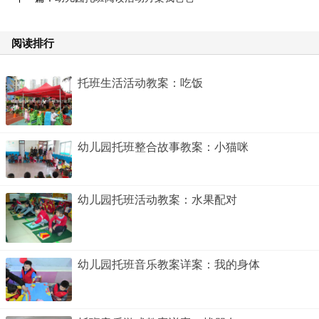
阅读排行
托班生活活动教案：吃饭
幼儿园托班整合故事教案：小猫咪
幼儿园托班活动教案：水果配对
幼儿园托班音乐教案详案：我的身体