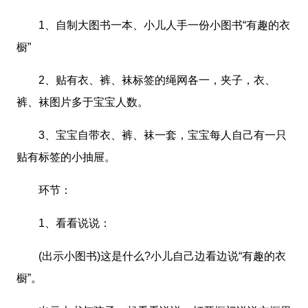
1、自制大图书一本、小儿人手一份小图书“有趣的衣
橱”
2、贴有衣、裤、袜标签的绳网各一，夹子，衣、
裤、袜图片多于宝宝人数。
3、宝宝自带衣、裤、袜一套，宝宝每人自己有一只
贴有标签的小抽屉。
环节：
1、看看说说：
(出示小图书)这是什么?小儿自己边看边说“有趣的衣
橱”。