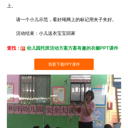
上。
请一个小儿示范，看好绳网上的标记用夹子夹好。
活动结束：小儿送衣宝宝回家
查找：
幼儿园托班活动方案方案有趣的衣橱PPT课件
我要下载PPT课件