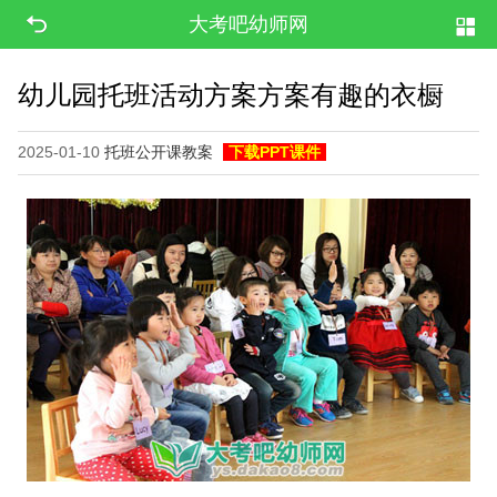
大考吧幼师网
幼儿园托班活动方案方案有趣的衣橱
2025-01-10
托班公开课教案
下载PPT课件