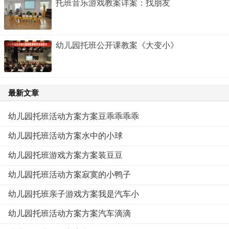
托班音乐游戏教案详案：找朋友
幼儿园托班公开课教案《大变小》
最新文章
幼儿园托班活动方案方案豆乖乖乖乖
幼儿园托班活动方案水中的小球
幼儿园托班游戏方案方案装豆豆
幼儿园托班活动方案寂寞的小鸭子
幼儿园托班亲子游戏方案我是汽车小
幼儿园托班活动方案方案汽车滴滴