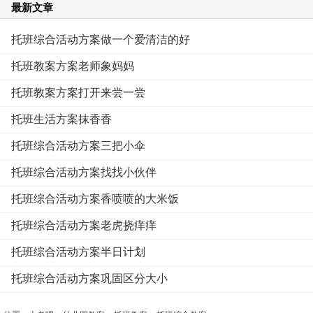
最新文章
托班综合活动方案做一个爱清洁的好
托班教案方案老师象妈妈
托班教案方案打开来尝一尝
托班生活方案抹香香
托班综合活动方案三把小伞
托班综合活动方案找找小伙伴
托班综合活动方案香喷喷的大米饭
托班综合活动方案老虎挠痒痒
托班综合活动方案半日计划
托班综合活动方案巩固区分大小