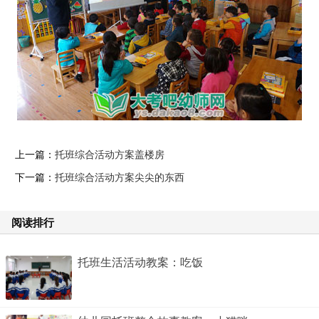
上一篇：
托班综合活动方案盖楼房
下一篇：
托班综合活动方案尖尖的东西
阅读排行
托班生活活动教案：吃饭