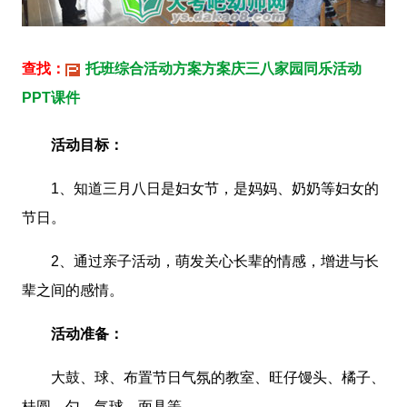
查找：
托班综合活动方案方案庆三八家园同乐活动
PPT课件
活动目标：
1、知道三月八日是妇女节，是妈妈、奶奶等妇女的
节日。
2、通过亲子活动，萌发关心长辈的情感，增进与长
辈之间的感情。
活动准备：
大鼓、球、布置节日气氛的教室、旺仔馒头、橘子、
桂圆、勺、气球、面具等