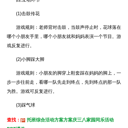
(1)击鼓传花
游戏规则：老师背对击鼓，当鼓声停止时，花球落在
哪个小朋友手里，哪个小朋友就和妈妈表演一个节目。游
戏反复进行。
(2)小脚踩大脚
游戏规则：小朋友的脚穿上鞋套踩在妈妈的脚上，一
步一步往前走，看哪一队先走到终点，先到终点的那一队
为胜。游戏可反复进行。
(3)踩气球
查找：
托班综合活动方案方案庆三八家园同乐活动