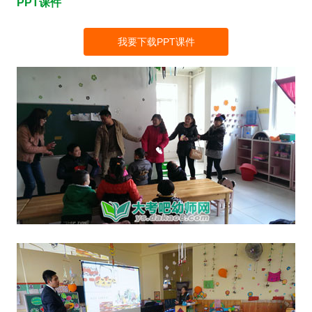
PPT课件
我要下载PPT课件