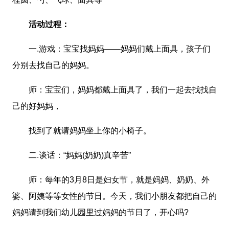
活动过程：
一.游戏：宝宝找妈妈――妈妈们戴上面具，孩子们
分别去找自己的妈妈。
师：宝宝们，妈妈都戴上面具了，我们一起去找找自
己的好妈妈，
找到了就请妈妈坐上你的小椅子。
二.谈话：“妈妈(奶奶)真辛苦”
师：每年的3月8日是妇女节，就是妈妈、奶奶、外
婆、阿姨等等女性的节日。今天，我们小朋友都把自己的
妈妈请到我们幼儿园里过妈妈的节日了，开心吗?