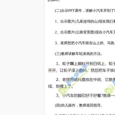
(二)出示PPT课件，讲解小汽车开到了
1、出示图片(几座连绵的山)现在我们
2、出示图片(公路背景图)现在小汽车
3、老师想把小汽车留在山上的、马路
(三)教师讲解车轮滚画的方法。
(四)幼儿操作，教师巡回指导。