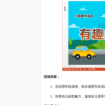
活动目标：
1、尝试用车轮滚画，初步感受车轮花
2、培养幼儿的想象力，激发幼儿用车