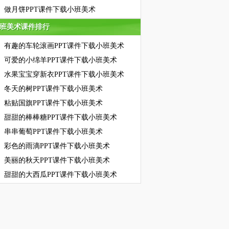
做月饼PPT课件下载小班美术
班美术课件排行
班美术课件排行
有趣的车轮滚画PPT课件下载小班美术
可爱的小绵羊PPT课件下载小班美术
水果宝宝穿新衣PPT课件下载小班美术
冬天的树PPT课件下载小班美术
粘贴国旗PPT课件下载小班美术
甜甜的棒棒糖PPT课件下载小班美术
串串葡萄PPT课件下载小班美术
彩色的雨滴PPT课件下载小班美术
美丽的秋天PPT课件下载小班美术
甜甜的大西瓜PPT课件下载小班美术