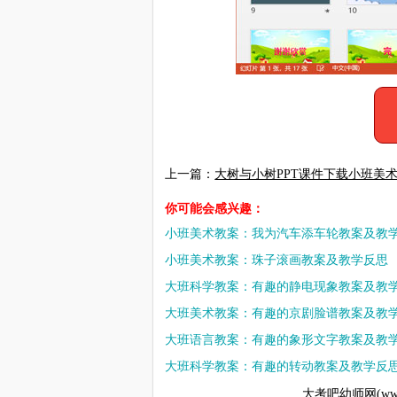
上一篇：
大树与小树PPT课件下载小班美
你可能会感兴趣：
小班美术教案：我为汽车添车轮教案及教
小班美术教案：珠子滚画教案及教学反思
大班科学教案：有趣的静电现象教案及教
大班美术教案：有趣的京剧脸谱教案及教
大班语言教案：有趣的象形文字教案及教
大班科学教案：有趣的转动教案及教学反
大考吧幼师网(www.d