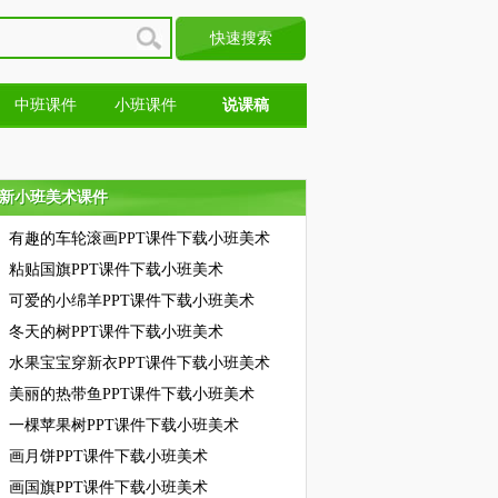
中班课件
小班课件
说课稿
新小班美术课件
新小班美术课件
有趣的车轮滚画PPT课件下载小班美术
粘贴国旗PPT课件下载小班美术
可爱的小绵羊PPT课件下载小班美术
冬天的树PPT课件下载小班美术
水果宝宝穿新衣PPT课件下载小班美术
美丽的热带鱼PPT课件下载小班美术
一棵苹果树PPT课件下载小班美术
画月饼PPT课件下载小班美术
画国旗PPT课件下载小班美术