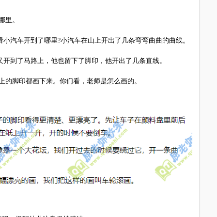
哪里。
看小汽车开到了哪里?小汽车在山上开出了几条弯弯曲曲的曲线。
又开到了马路上，他也留下了脚印，他开出了几条直线。
上的脚印都画下来。你们看，老师是怎么画的。