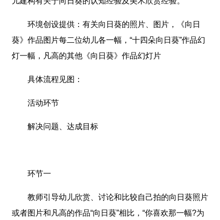
儿建构有关于向日葵的认知经验及美术欣赏经验。
环境创设提供：有关向日葵的照片、图片，《向日
葵》作品图片每二位幼儿各一幅，“十四朵向日葵”作品幻
灯一幅，凡高的其他《向日葵》作品幻灯片
具体流程见图：
活动环节
解决问题、达成目标
环节一
教师引导幼儿欣赏、讨论和比较自己拍的向日葵照片
或者图片和凡高的作品“向日葵”相比，“你喜欢那一幅?为