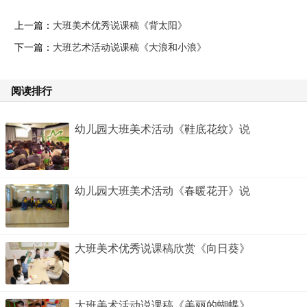
上一篇：
大班美术优秀说课稿《背太阳》
下一篇：
大班艺术活动说课稿《大浪和小浪》
阅读排行
幼儿园大班美术活动《鞋底花纹》说
幼儿园大班美术活动《春暖花开》说
大班美术优秀说课稿欣赏《向日葵》
大班美术活动说课稿《美丽的蝴蝶》