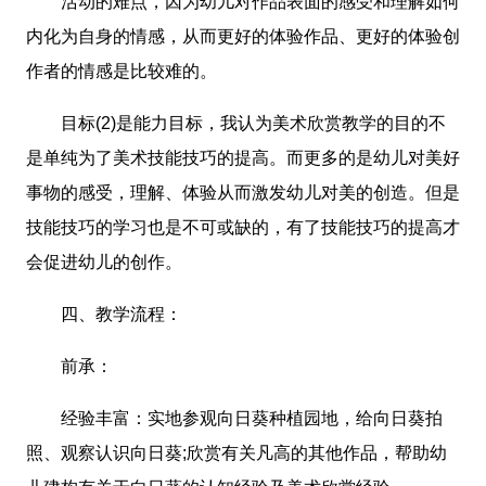
活动的难点，因为幼儿对作品表面的感受和理解如何
内化为自身的情感，从而更好的体验作品、更好的体验创
作者的情感是比较难的。
目标(2)是能力目标，我认为美术欣赏教学的目的不
是单纯为了美术技能技巧的提高。而更多的是幼儿对美好
事物的感受，理解、体验从而激发幼儿对美的创造。但是
技能技巧的学习也是不可或缺的，有了技能技巧的提高才
会促进幼儿的创作。
四、教学流程：
前承：
经验丰富：实地参观向日葵种植园地，给向日葵拍
照、观察认识向日葵;欣赏有关凡高的其他作品，帮助幼