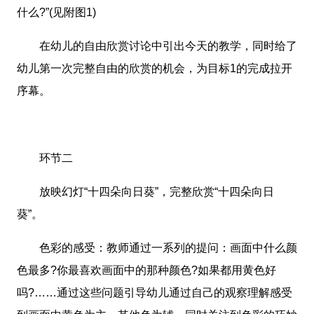
什么?”(见附图1)
在幼儿的自由欣赏讨论中引出今天的教学，同时给了
幼儿第一次完整自由的欣赏的机会，为目标1的完成拉开
序幕。
环节二
放映幻灯“十四朵向日葵”，完整欣赏“十四朵向日
葵”。
色彩的感受：教师通过一系列的提问：画面中什么颜
色最多?你最喜欢画面中的那种颜色?如果都用黄色好
吗?……通过这些问题引导幼儿通过自己的观察理解感受