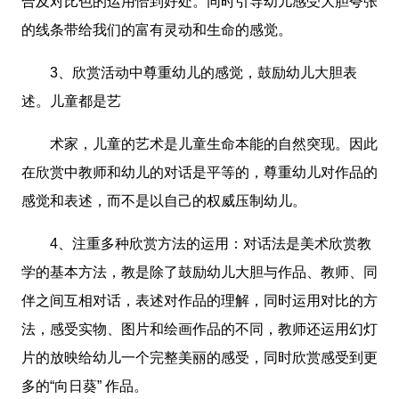
合及对比色的运用恰到好处。同时引导幼儿感受大胆夸张
的线条带给我们的富有灵动和生命的感觉。
3、欣赏活动中尊重幼儿的感觉，鼓励幼儿大胆表
述。儿童都是艺
术家，儿童的艺术是儿童生命本能的自然突现。因此
在欣赏中教师和幼儿的对话是平等的，尊重幼儿对作品的
感觉和表述，而不是以自己的权威压制幼儿。
4、注重多种欣赏方法的运用：对话法是美术欣赏教
学的基本方法，教是除了鼓励幼儿大胆与作品、教师、同
伴之间互相对话，表述对作品的理解，同时运用对比的方
法，感受实物、图片和绘画作品的不同，教师还运用幻灯
片的放映给幼儿一个完整美丽的感受，同时欣赏感受到更
多的“向日葵” 作品。