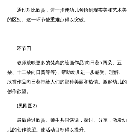
通过对比欣赏，进一步使幼儿领悟到现实美和艺术美
的区别。这一环节使重难点得以突破。
环节四
教师放映更多的梵高的绘画作品“向日葵”(两朵、五
朵、十二朵向日葵等等)，帮助幼儿进一步感受、理解、
欣赏作品向日葵带给人们的那种美丽和热情。激起幼儿的
创作欲望。
(见附图2)
最后通过欣赏、师生共同谈话，探讨、分享，激发幼
儿的创作欲望。使活动目标得以提升。