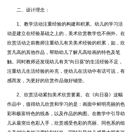
二、设计理念：
1、教学活动注重经验的构建和积累。幼儿的学习活
动是建立在经验基础之上的，美术欣赏教学也不例外。在
欣赏活动之前教师注重幼儿有关美术经验的积累，如，欣
赏凡高的其他作品，帮助幼儿了解凡高绘画的特色及笔
触。同时教师还发现幼儿有关“向日葵”的生活经验不足，
注重幼儿生活经验的补充，使幼儿在活动中有话可说，有
感而发，为更好的欣赏作品做好铺垫。
2、欣赏活动紧扣美术欣赏要素。在《向日葵》这幅
作品中，值得幼儿欣赏和学习的是：画面中鲜明亮丽的色
彩和极富特色的线条，以及作品的构图。在教学中引导幼
儿从最突出色彩入手，欣赏感受色彩的亮丽、同色系的组