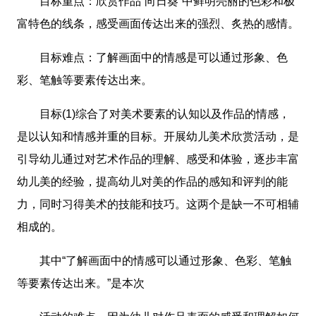
目标重点：欣赏作品“向日葵”中鲜明亮丽的色彩和极
富特色的线条，感受画面传达出来的强烈、炙热的感情。
目标难点：了解画面中的情感是可以通过形象、色
彩、笔触等要素传达出来。
目标(1)综合了对美术要素的认知以及作品的情感，
是以认知和情感并重的目标。开展幼儿美术欣赏活动，是
引导幼儿通过对艺术作品的理解、感受和体验，逐步丰富
幼儿美的经验，提高幼儿对美的作品的感知和评判的能
力，同时习得美术的技能和技巧。这两个是缺一不可相辅
相成的。
其中“了解画面中的情感可以通过形象、色彩、笔触
等要素传达出来。”是本次