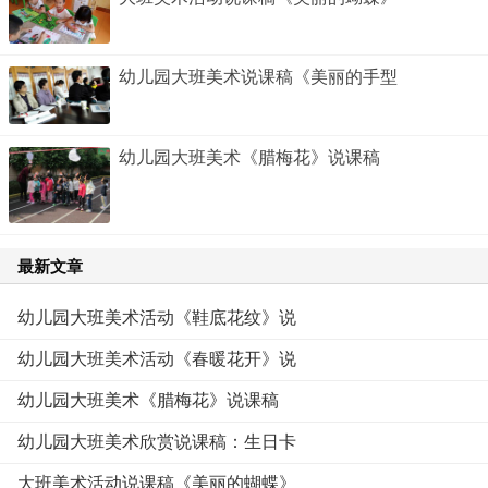
幼儿园大班美术说课稿《美丽的手型
幼儿园大班美术《腊梅花》说课稿
最新文章
幼儿园大班美术活动《鞋底花纹》说
幼儿园大班美术活动《春暖花开》说
幼儿园大班美术《腊梅花》说课稿
幼儿园大班美术欣赏说课稿：生日卡
大班美术活动说课稿《美丽的蝴蝶》