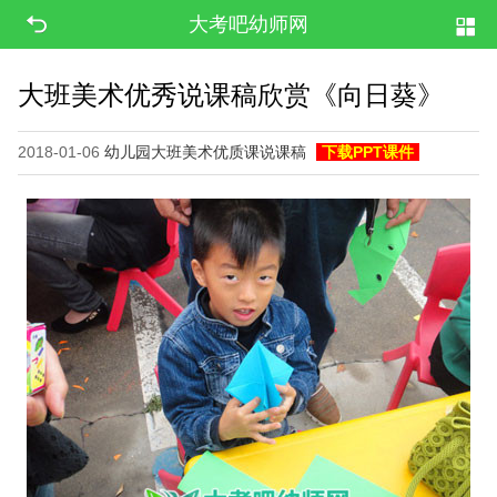
大考吧幼师网
大班美术优秀说课稿欣赏《向日葵》
2018-01-06
幼儿园大班美术优质课说课稿
下载PPT课件