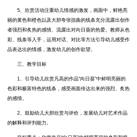
5、欣赏活动注重幼儿情感的激发，画面中，鲜艳亮
丽的黄色和橙色以及大胆夸张扭曲的线条充分流露出创作
者强烈和炙热的感情、流露出对向日葵的热爱。教师从色
彩、线条等入手，运用对话、对比等方法引导幼儿感受作
品表达出的情感，激发幼儿的创作欲望。
三、教学目标
1、引导幼儿欣赏凡高的作品“向日葵”中鲜明亮丽的
色彩和极富特色的线条，感受画面传达出来的强烈、炙热
的感情。
2、鼓励幼儿大胆欣赏与评价，发展幼儿对艺术作品
的解释和评判能力。