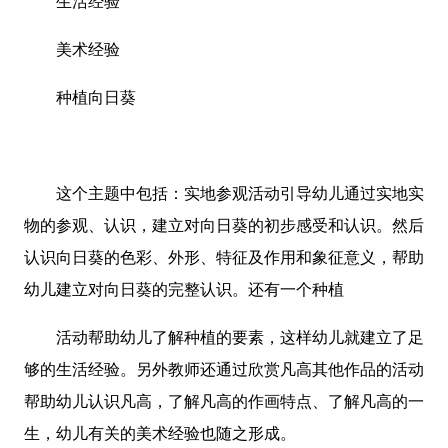
生活经验
美术经验
种植向日葵
这个主题中包括：实地参观活动引导幼儿通过实地实
物的参观、认识，建立对向日葵的初步感受和认识。然后
认识向日葵的色彩、外形、特征及作用和象征意义，帮助
幼儿建立对向日葵的完整认识。还有一个种植
活动帮助幼儿了解种植的要素，这样幼儿就建立了足
够的生活经验。另外教师还通过欣赏凡高其他作品的活动
帮助幼儿认识凡高，了解凡高的作画特点、了解凡高的一
生，幼儿有关的美术经验也随之形成。