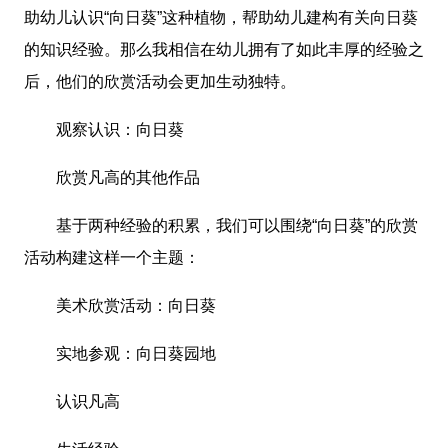
助幼儿认识“向日葵”这种植物，帮助幼儿建构有关向日葵
的知识经验。那么我相信在幼儿拥有了如此丰厚的经验之
后，他们的欣赏活动会更加生动独特。
观察认识：向日葵
欣赏凡高的其他作品
基于两种经验的积累，我们可以围绕“向日葵”的欣赏
活动构建这样一个主题：
美术欣赏活动：向日葵
实地参观：向日葵园地
认识凡高