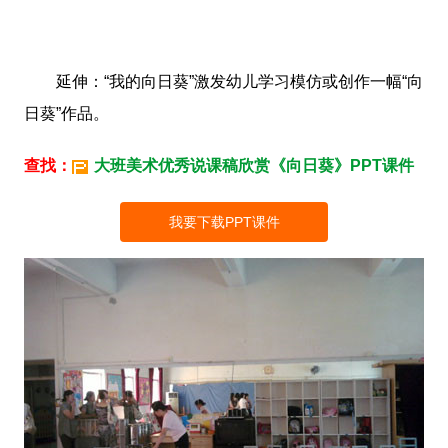
延伸：“我的向日葵”激发幼儿学习模仿或创作一幅“向
日葵”作品。
查找：
大班美术优秀说课稿欣赏《向日葵》PPT课件
我要下载PPT课件