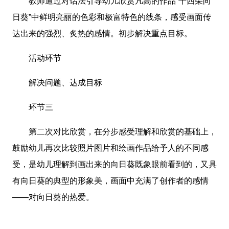
教师通过对话法引导幼儿欣赏凡高的作品“十四朵向
日葵”中鲜明亮丽的色彩和极富特色的线条，感受画面传
达出来的强烈、炙热的感情。初步解决重点目标。
活动环节
解决问题、达成目标
环节三
第二次对比欣赏，在分步感受理解和欣赏的基础上，
鼓励幼儿再次比较照片图片和绘画作品给予人的不同感
受，是幼儿理解到画出来的向日葵既象眼前看到的，又具
有向日葵的典型的形象美，画面中充满了创作者的感情
——对向日葵的热爱。