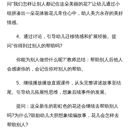
问"我们怎样让别人都记住这朵美丽的花?"让幼儿通过小
组拼凑出一朵花体验花儿常住心中，助人美力永存的美好
情感。
4、通过讨论，引导幼儿迁移情感和扩展经验。提
问"你得到过别人的帮助吗?
你能为别人做些什么呢?"教师总结：帮助别人后他人
会感谢你的，会记住你对别人的帮助。
5、继续播放播放直观课件，从头完整讲述故事至结
尾。引导幼儿拓展性思维，想象后续事件的发展。
提问：这朵新生的彩虹色的花还会继续去帮助别人
吗?为什么?鼓励幼儿大胆想象续编故事，花儿会怎样去
帮助别人?