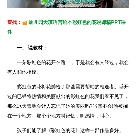
查找：
幼儿园大班语言绘本彩虹色的花说课稿PPT课
件
一、 说教材：
一朵彩虹色的花开在路上，于是就会有人经过，就会
有人和他相逢。
彩虹色的花将花瓣给了那些需要帮助的相逢者。盛开
过的已经将热情和美丽献出的彩虹色的花我们看不见了，
那么冰天雪地会让人忘记了她的美丽吗?当然不会!他被搁
在一个地方，那个个地方叫记忆，叫感情，叫心。
孩子们能了解《彩虹色的花》这样一部作品多好。