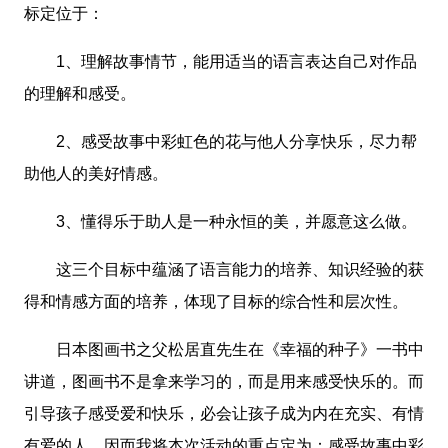
标定位于：
1、理解故事情节，能用适当的语言表达自己对作品
的理解和感受。
2、感受故事中彩虹色的花与他人分享快乐，尽力帮
助他人的美好情感。
3、懂得乐于助人是一种永恒的美，并愿意这么做。
这三个目标中蕴涵了语言能力的培养、知识经验的获
得和情感方面的培养，体现了目标的综合性和层次性。
日本图画书之父松居直先生在《幸福的种子》一书中
讲道，图画书不是拿来学习的，而是用来感受快乐的。而
引导孩子感受爱和快乐，必会让孩子成为内在充实、有情
有爱的人。因而我将本次活动的重点定为：感受故事中彩