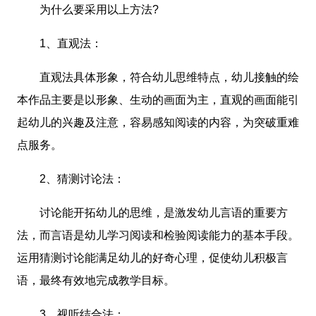
为什么要采用以上方法?
1、直观法：
直观法具体形象，符合幼儿思维特点，幼儿接触的绘
本作品主要是以形象、生动的画面为主，直观的画面能引
起幼儿的兴趣及注意，容易感知阅读的内容，为突破重难
点服务。
2、猜测讨论法：
讨论能开拓幼儿的思维，是激发幼儿言语的重要方
法，而言语是幼儿学习阅读和检验阅读能力的基本手段。
运用猜测讨论能满足幼儿的好奇心理，促使幼儿积极言
语，最终有效地完成教学目标。
3、视听结合法：