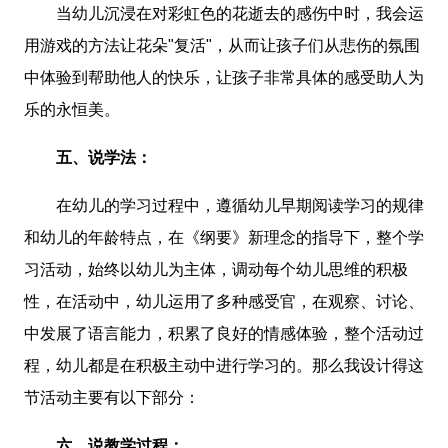
当幼儿沉浸在对彩虹色的花逝去的感伤中时，我会运
用游戏的方法让花朵"复活"，从而让孩子们从悲伤的氛围
中体验到帮助他人的快乐，让孩子非常具体的感受助人为
乐的永恒美。
五、说学法：
在幼儿的学习过程中，遵循幼儿早期阅读学习的规律
和幼儿的年龄特点，在《纲要》新理念的指导下，整个学
习活动，始终以幼儿为主体，调动每个幼儿思维的积极
性，在活动中，幼儿运用了多种感受官，在观察、讨论、
中发展了语言能力，积累了良好的情感体验，整个活动过
程，幼儿都是在积极主动中进行学习的。那么我设计得这
节活动主要有以下部分：
六、说教学过程：