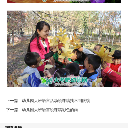
上一篇：
幼儿园大班语言活动说课稿找不到眼镜
下一篇：
幼儿园大班语言说课稿彩色的雨
阅读排行