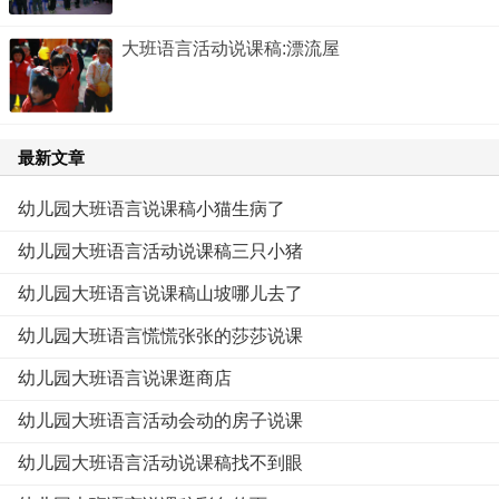
大班语言活动说课稿:漂流屋
最新文章
幼儿园大班语言说课稿小猫生病了
幼儿园大班语言活动说课稿三只小猪
幼儿园大班语言说课稿山坡哪儿去了
幼儿园大班语言慌慌张张的莎莎说课
幼儿园大班语言说课逛商店
幼儿园大班语言活动会动的房子说课
幼儿园大班语言活动说课稿找不到眼