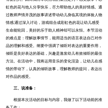
虹色的花与他人分享快乐，尽力帮助他人的美好情感。通
过教师声情并茂的故事讲述带动幼儿身临其境的体验人物
情感;通过深入讨论，游戏组合成彩虹色的花让幼儿感受
生命能轮回，美好的乐于助人精神却可以永恒。本节活动
的难点是：理解故事情节，能用适当的语言表达自己对作
品的理解和感受。纲要中强调了倾听对表达的重要作用，
倾听是良好表达的基础，兴趣是激发幼儿有效倾听的最佳
方法。在活动中，我将运用音乐的变化渲染，让幼儿在感
情的带动下，认真的倾听故事，理解教师的提问，表达出
对作品的感受。
三、说准备：
根据本次活动的目标与内容，我做了以下活动前的准
备工作：