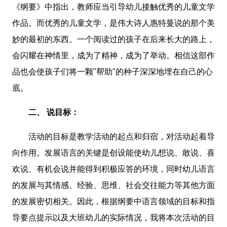
《纲要》中指出，教师应当引导幼儿接触优秀的儿童文学
作品。而优秀的儿童文学，是伟大诗人惠特曼说的那个美
妙的最初的东西。一个阅读过的孩子在后来长大的路上，
会闪耀在神情里，成为了精神，成为了举动。相信这部作
品也会使孩子们将一颗"帮助"的种子深深地埋在自己的心
底。
二、 说目标：
活动的目标是教学活动的起点和归宿，对活动起着导
向作用。发展语言的关键是创设能使幼儿想说、敢说、喜
欢说、有机会说并能得到积极应答的环境，同时幼儿语言
的发展与其情感、经验、思维、社会交往能力等其他方面
的发展密切相关。因此，根据纲要中语言领域的目标和指
导要点提示以及大班幼儿的实际情况，我将本次活动的目