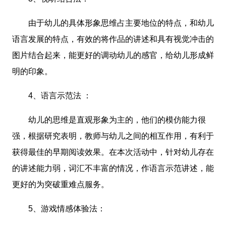
由于幼儿的具体形象思维占主要地位的特点，和幼儿
语言发展的特点，有效的将作品的讲述和具有视觉冲击的
图片结合起来，能更好的调动幼儿的感官，给幼儿形成鲜
明的印象。
4、语言示范法 ：
幼儿的思维是直观形象为主的，他们的模仿能力很
强，根据研究表明，教师与幼儿之间的相互作用，有利于
获得最佳的早期阅读效果。在本次活动中，针对幼儿存在
的讲述能力弱，词汇不丰富的情况，作语言示范讲述，能
更好的为突破重难点服务。
5、游戏情感体验法：