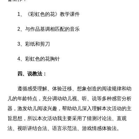
1、《彩虹色的花》教学课件
2、与作品基调相匹配的音乐
3、彩纸和剪刀
4、彩虹色的花胸针
四、说教法：
遵循感受理解、体验迁移、想象创造的阅读规律和幼
儿的年龄特点，充分调动幼儿视、听、说等多种感官分析
器，激发幼儿阅读兴趣，帮助幼儿深入理解本次活动的主
旨思想，所以本次活动我主要采用了猜测讨论法、直观
法、视听讲结合法、语言示范法、游戏情感体验法。