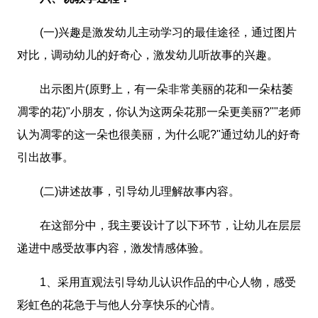
(一)兴趣是激发幼儿主动学习的最佳途径，通过图片
对比，调动幼儿的好奇心，激发幼儿听故事的兴趣。
出示图片(原野上，有一朵非常美丽的花和一朵枯萎
凋零的花)"小朋友，你认为这两朵花那一朵更美丽?""老师
认为凋零的这一朵也很美丽，为什么呢?"通过幼儿的好奇
引出故事。
(二)讲述故事，引导幼儿理解故事内容。
在这部分中，我主要设计了以下环节，让幼儿在层层
递进中感受故事内容，激发情感体验。
1、采用直观法引导幼儿认识作品的中心人物，感受
彩虹色的花急于与他人分享快乐的心情。