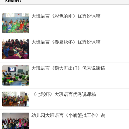
大班语言《彩色的雨》优秀说课稿
大班语言《春夏秋冬》优秀说课稿
大班语言《鹅大哥出门》优秀说课稿
《七彩虾》大班语言优秀说课稿
幼儿园大班语言《小螃蟹找工作》说