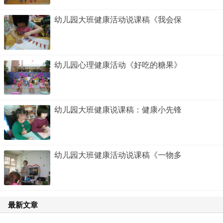
幼儿园大班健康活动说课稿《我会保
幼儿园心理健康活动《好吃的糖果》
幼儿园大班健康说课稿：健康小先锋
幼儿园大班健康活动说课稿《一物多
最新文章