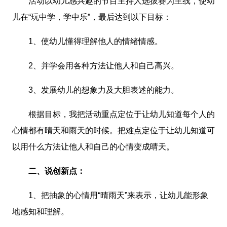
活动以幼儿感兴趣的节目主持人选拔赛为主线，使幼
儿在“玩中学，学中乐”，最后达到以下目标：
1、使幼儿懂得理解他人的情绪情感。
2、并学会用各种方法让他人和自己高兴。
3、发展幼儿的想象力及大胆表述的能力。
根据目标，我把活动重点定位于让幼儿知道每个人的
心情都有晴天和雨天的时候。把难点定位于让幼儿知道可
以用什么方法让他人和自己的心情变成晴天。
二、说创新点：
1、把抽象的心情用“晴雨天”来表示，让幼儿能形象
地感知和理解。