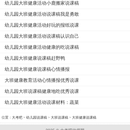
幼儿园大班健康活动小鹿搬家说课稿
幼儿园大班健康活动说课稿我是勇敢
幼儿园大班健康活动好玩的报纸说课
幼儿园大班健康活动说课稿认识自己
幼儿园大班健康活动健康的吃说课稿
幼儿园大班健康说课稿赶野鸭
幼儿园大班健康说课稿心情播报
大班健康教育活动心情播报优秀说课
幼儿园大班说课稿健康地吃优秀说课
幼儿园大班健康活动说课材料：蔬菜
位置：
大考吧
>
幼儿园说课稿
>
大班说课稿
>
大班健康说课稿