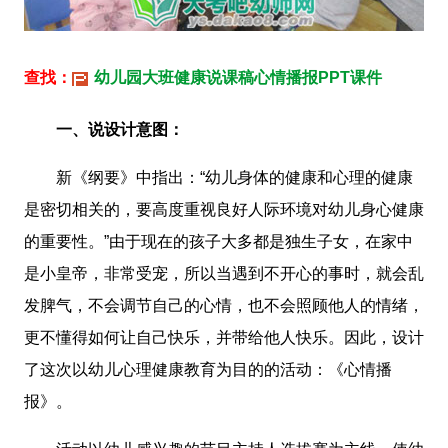
查找：
幼儿园大班健康说课稿心情播报PPT课件
一、说设计意图：
新《纲要》中指出：“幼儿身体的健康和心理的健康
是密切相关的，要高度重视良好人际环境对幼儿身心健康
的重要性。”由于现在的孩子大多都是独生子女，在家中
是小皇帝，非常受宠，所以当遇到不开心的事时，就会乱
发脾气，不会调节自己的心情，也不会照顾他人的情绪，
更不懂得如何让自己快乐，并带给他人快乐。因此，设计
了这次以幼儿心理健康教育为目的的活动：《心情播
报》。