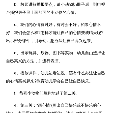
b、教师讲解播报要点，请小动物扔骰子后，到电视
台播报骰子最上面那面的小动物的心情。
c、我们的心情有时好，有时会不好，如果心情不
好，我们会怎么样?怎样才能让自己的心情变成晴天呢?
出示部分课件，引导幼儿想办法让自己高兴起来。
d、出示玩具、乐器、图书等实物，幼儿自由选择让
自己高兴的方法，并进行表演。
e、播放课件，幼儿边看边说，还有什么办法让自己
的心情高兴起来?教育幼儿学会自己让自己快乐。
f、恭喜小动物们胜利地过了第二关。
4、第三关：“画心情”(画出自己快乐或不快乐的心