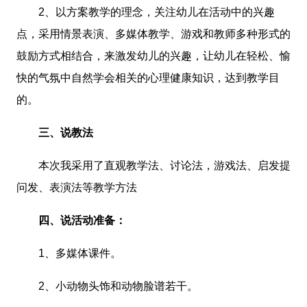
2、以方案教学的理念，关注幼儿在活动中的兴趣
点，采用情景表演、多媒体教学、游戏和教师多种形式的
鼓励方式相结合，来激发幼儿的兴趣，让幼儿在轻松、愉
快的气氛中自然学会相关的心理健康知识，达到教学目
的。
三、说教法
本次我采用了直观教学法、讨论法，游戏法、启发提
问发、表演法等教学方法
四、说活动准备：
1、多媒体课件。
2、小动物头饰和动物脸谱若干。