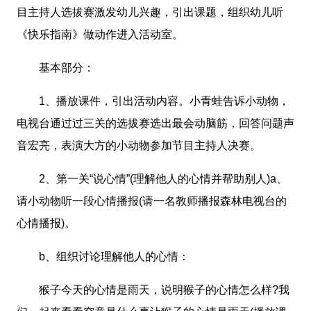
目主持人选拔赛激发幼儿兴趣，引出课题，组织幼儿听
《快乐指南》做动作进入活动室。
基本部分：
1、播放课件，引出活动内容。小青蛙告诉小动物，
电视台通过过三关的选拔赛选出最会动脑筋，回答问题声
音宏亮，表演大方的小动物参加节目主持人决赛。
2、第一关“说心情”(理解他人的心情并帮助别人)a、
请小动物听一段心情播报(请一名教师播报森林电视台的
心情播报)。
b、组织讨论理解他人的心情：
猴子今天的心情是雨天，说明猴子的心情怎么样?我