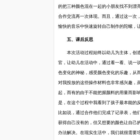
的把三种颜色混在一起的小朋友找不到漂
合作交流再一次体现。而且，通过这一次
愉快的音乐中快速旋转自己制作的陀螺，
五、课后反思
本次活动过程始终以幼儿为主体，创造
官，让幼儿在活动中，通过看一看、说一
色变化的神秘，感受颜色变化的乐趣，从
对我投放的这些操作材料也非常感兴趣，
起，而有的由于不能把握颜料的用量而影
是，在这个过程中我看到了孩子最本能的
比如说，通过合作他们完成了记录表，他们知
获得自己没有的，但又想要的颜色让自己
办法解决。在现实生活中，我们就很需要