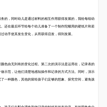
务的，同时幼儿是通过材料的相互作用获得发展的，我给每组幼
笔。还在最后环节给每个幼儿准备了一个制作陀螺用的硬纸片和若
通过动手使其发生变化，从而获得启发，得到发展。
颜色由无到有的变化过程。第二次的演示法是运用在，记录表的
子做示范，让他们清楚地感知操作和记录的方式方法。同时，演示
配了一种颜色，其他的留给孩子们足够的想象、探究空间，避免孩