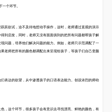
下一个环节。
跃跃欲试，迫不及待地想动手操作，这时，老师通过直观的演示
中得到启发，同时，老师又没有面面俱到的把所有问题都帮孩子解
发现问题，培养他们解决问题的能力。例如，老师只示范调配了一
如果老师把所有的颜色都调配出来呈现给孩子，等孩子们自己变颜
。
们表达的欲望，从中渗透孩子的口语表达能力。创设浓烈的师幼
色，这个环节，很多孩子会有意识去寻找漂亮、鲜艳的颜色，有