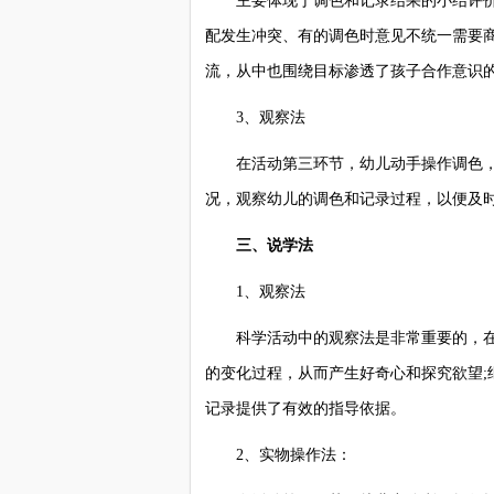
主要体现于调色和记录结果的小结评价
配发生冲突、有的调色时意见不统一需要
流，从中也围绕目标渗透了孩子合作意识
3、观察法
在活动第三环节，幼儿动手操作调色，
况，观察幼儿的调色和记录过程，以便及
三、说学法
1、观察法
科学活动中的观察法是非常重要的，在
的变化过程，从而产生好奇心和探究欲望
记录提供了有效的指导依据。
2、实物操作法：