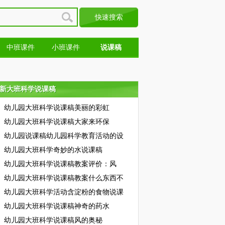
中班课件
小班课件
说课稿
新大班科学说课稿
新大班科学说课稿
幼儿园大班科学说课稿美丽的彩虹
幼儿园大班科学说课稿大家来环保
幼儿园说课稿幼儿园科学教育活动的设
幼儿园大班科学奇妙的水说课稿
幼儿园大班科学说课稿教案评价：风
幼儿园大班科学说课稿教案什么东西不
幼儿园大班科学活动含淀粉的食物说课
幼儿园大班科学说课稿神奇的药水
幼儿园大班科学说课稿风的奥秘