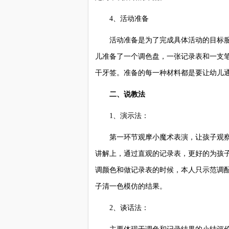
4、活动准备
活动准备是为了完成具体活动的目标服
儿准备了一个调色盘，一张记录表和一支
干牙签。准备的每一种材料都是要让幼儿
二、说教法
1、演示法：
第一环节观摩小魔术表演，让孩子观察
讲解上，通过直观的记录表，更好的为孩
调颜色和做记录表的时候，本人只示范调
子清一色模仿的结果。
2、谈话法：