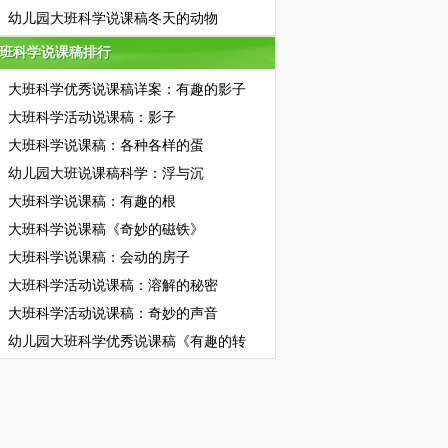
幼儿园大班科学说课稿冬天的动物
班科学说课稿排行
班科学说课稿排行
大班科学优秀说课稿详案：有趣的影子
大班科学活动说课稿：影子
大班科学说课稿：各种各样的蛋
幼儿园大班说课稿科学：浮与沉
大班科学说课稿：有趣的根
大班科学说课稿《奇妙的磁铁》
大班科学说课稿：会动的房子
大班科学活动说课稿：溶解的秘密
大班科学活动说课稿：奇妙的声音
幼儿园大班科学优秀说课稿《有趣的转