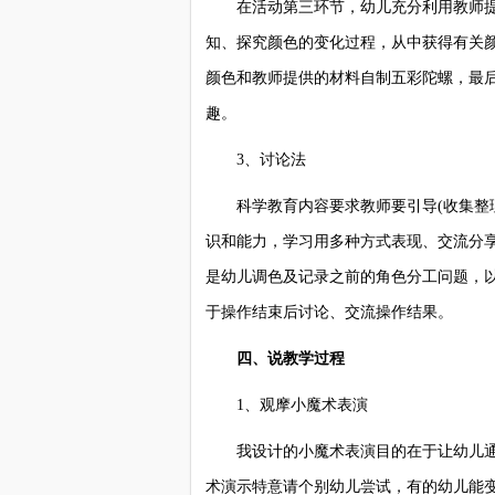
在活动第三环节，幼儿充分利用教师提
知、探究颜色的变化过程，从中获得有关
颜色和教师提供的材料自制五彩陀螺，最
趣。
3、讨论法
科学教育内容要求教师要引导(收集整理
识和能力，学习用多种方式表现、交流分
是幼儿调色及记录之前的角色分工问题，
于操作结束后讨论、交流操作结果。
四、说教学过程
1、观摩小魔术表演
我设计的小魔术表演目的在于让幼儿通
术演示特意请个别幼儿尝试，有的幼儿能