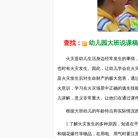
查找：
幼儿园大班说课稿
火灾是幼儿生活身边经常发生的事情，
也时有火灾发生。因此，让幼儿学会在火
及火灾发生后对生命财产的极大危害，通
火意识，学习在火灾场景中正确的逃生技能
儿讲解，意义非常重大。让他们在通过课
根据大班幼儿的年龄特点和实际情况把
1.了解火灾发生的多种原因，知道在平
和烟花爆竹等物品，在用电、用气时要注