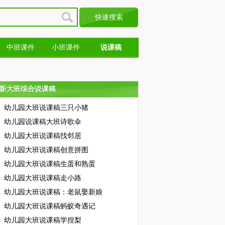
中班课件
小班课件
说课稿
新大班综合说课稿
新大班综合说课稿
幼儿园大班说课稿三只小猪
幼儿园说课稿大班诗歌伞
幼儿园大班说课稿找邻居
幼儿园大班说课稿创意拼图
幼儿园大班说课稿生蛋和熟蛋
幼儿园大班说课稿走小路
幼儿园大班说课稿：老鼠娶新娘
幼儿园大班说课稿蚂蚁奇遇记
幼儿园大班说课稿学捏梨