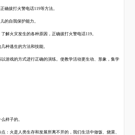
确拔打火警电话119等方法。
儿的自我保护能力。
解火灾发生的各种原因，正确拔打火警电话119。
几种逃生的方法和技能。
以游戏的方式进行正确的演练。使教学活动更生动、形象，集学
么样子的。
点：火是人类生存和发展所离不开的，我们生活中做饭、烧菜、