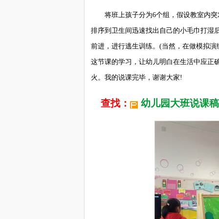
将班上孩子分为6个组，假设教室内突发
排序到卫生间迅速找出自己的小毛巾打湿
前进，进行逃生训练。(当然，在做模拟演
这节课的学习，让幼儿明白在生活中应正
火。我的说课完毕，谢谢大家!
查找：
幼儿园大班说课稿