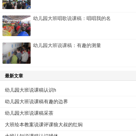
幼儿园大班唱歌说课稿：唱唱我的名
幼儿园大班说课稿：有趣的测量
最新文章
幼儿园大班说课稿认识h
幼儿园大班说课稿有趣的边界
幼儿园大班说课稿采茶
大班绘本教案说课评课狼大叔的红焖