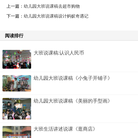
上一篇：
幼儿园大班说课稿去超市购物
下一篇：
幼儿园大班说课稿设计蚂蚁奇遇记
阅读排行
大班说课稿:认识人民币
幼儿园大班说课稿《小兔子开铺子》
幼儿园大班说课稿《美丽的手型画》
大班生活讲述说课《逛商店》