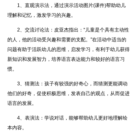
1、直观演示法，通过演示活动图片(课件)帮助幼儿
理解和记忆，激发学习的兴趣。
2、交流讨论法：皮亚杰指出：“儿童是个具有主动性
的人，他的活动受兴趣和需要的支配。”在活动中适当的
问题有助于活跃幼儿的思维，启发学习，有利于幼儿获得
新知识和发展智力，培养语言表达能力和较好的语言习
惯。
3、猜测法：孩子有较强的好奇心，而猜测更能调动
他们的好奇，促使积极思维，发表自己的观点，从而促进
语言的发展。
4、表演法：学说对话，能够帮助幼儿更好地理解绘
本内容。