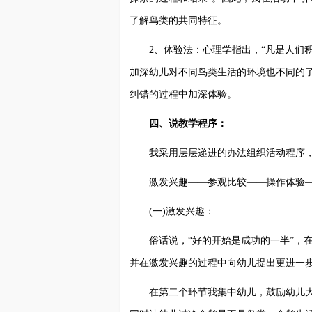
了解鸟类的共同特征。
2、体验法：心理学指出，“凡是人们积
加深幼儿对不同鸟类生活的环境也不同的
纠错的过程中加深体验。
四、说教学程序：
我采用层层递进的办法组织活动程序，
激发兴趣——参观比较——操作体验—
(一)激发兴趣：
俗话说，“好的开始是成功的一半”，在活
并在激发兴趣的过程中向幼儿提出更进一
在第二个环节我集中幼儿，鼓励幼儿大