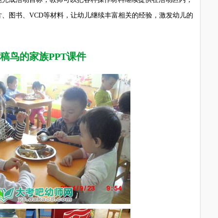
、图书、VCD等材料，让幼儿继续丰富相关的经验，激发幼儿的
稿鸟的家族PPT课件