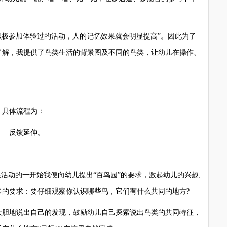
极参加体验过的活动，人的记忆效果就会明显提高”。因此为了
了解，我提供了鸟类生活的背景图及不同的鸟类，让幼儿在操作、
具体流程为：
—反馈延伸。
动的一开始我便向幼儿提出“百鸟园”的要求，激起幼儿的兴趣;
步的要求：要仔细观察你认识哪些鸟，它们有什么共同的地方?
胆地说出自己的发现，鼓励幼儿自己探索说出鸟类的共同特征，