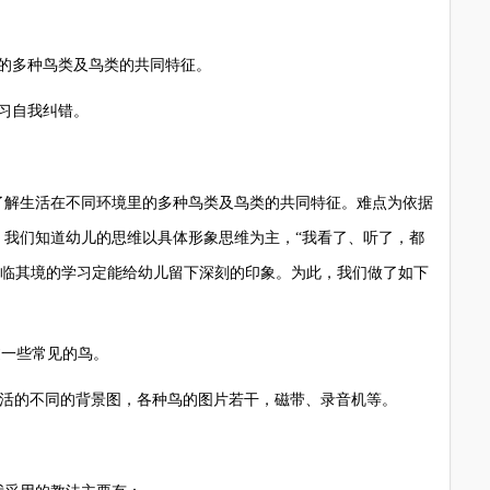
的多种鸟类及鸟类的共同特征。
习自我纠错。
解生活在不同环境里的多种鸟类及鸟类的共同特征。难点为依据
。我们知道幼儿的思维以具体形象思维为主，“我看了、听了，都
身临其境的学习定能给幼儿留下深刻的印象。为此，我们做了如下
一些常见的鸟。
生活的不同的背景图，各种鸟的图片若干，磁带、录音机等。