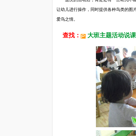
让幼儿进行操作，同时提供各种鸟类的图片
爱鸟之情。
查找：
大班主题活动说课