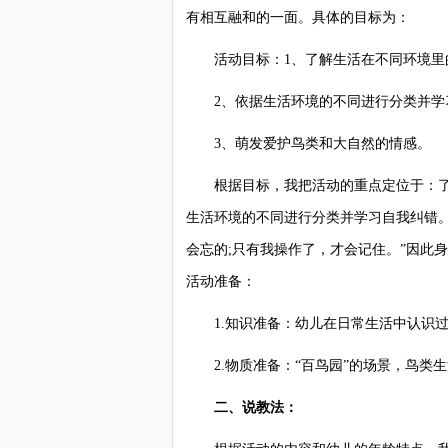
有相互融和的一面。具体的目标为：
活动目标：1、了解生活在不同环境里
2、依据生活环境的不同进行分类并学
3、萌发爱护鸟类和大自然的情感。
根据目标，我把活动的重点定位于：了
生活环境的不同进行分类并学习自我纠错
会忘的;只有我操作了，才会记住。”因此
活动准备：
1.知识准备：幼儿在日常生活中认识过
2.物质准备：“百鸟园”的场景，鸟类
二、说教法：