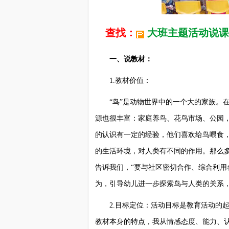
查找：
大班主题活动说课
一、说教材：
1.教材价值：
“鸟”是动物世界中的一个大的家族。在
源也很丰富：家庭养鸟、花鸟市场、公园，
的认识有一定的经验，他们喜欢给鸟喂食
的生活环境，对人类有不同的作用。那么
告诉我们，“要与社区密切合作、综合利用
为，引导幼儿进一步探索鸟与人类的关系
2.目标定位：活动目标是教育活动的起
教材本身的特点，我从情感态度、能力、