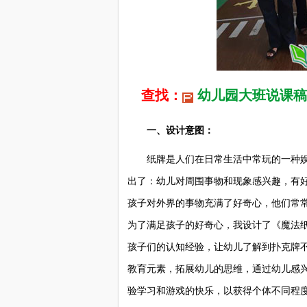
查找：
幼儿园大班说课稿
一、设计意图：
纸牌是人们在日常生活中常玩的一种娱
出了：幼儿对周围事物和现象感兴趣，有
孩子对外界的事物充满了好奇心，他们常常
为了满足孩子的好奇心，我设计了《魔法
孩子们的认知经验，让幼儿了解到扑克牌
教育元素，拓展幼儿的思维，通过幼儿感
验学习和游戏的快乐，以获得个体不同程