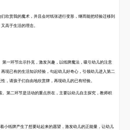
们欣赏我的魔术，并且会对纸张进行变形，继而能把经验迁移到
，又高于生活的理念。
第一环节出示扑克，激发兴趣，以纸牌魔法，吸引幼儿的注意
，再现已有的生活知识经验，勾起幼儿好奇心，引领幼儿进入第二
天性，请孩子们自由地欣赏牌，再现幼儿的已有经验。
。第二环节是活动的重点所在，主要以幼儿自主探究，教师积
着小纸牌产生了想要站起来的愿望，激发幼儿的正能量，让幼儿