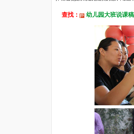
查找：
幼儿园大班说课稿