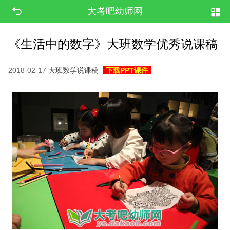
大考吧幼师网
《生活中的数字》大班数学优秀说课稿
2018-02-17
大班数学说课稿
下载PPT课件