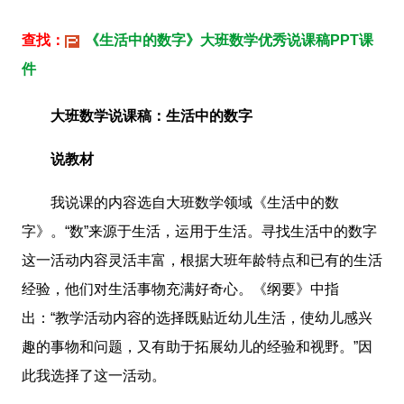
查找：
《生活中的数字》大班数学优秀说课稿PPT课
件
大班数学说课稿：生活中的数字
说教材
我说课的内容选自大班数学领域《生活中的数
字》。“数”来源于生活，运用于生活。寻找生活中的数字
这一活动内容灵活丰富，根据大班年龄特点和已有的生活
经验，他们对生活事物充满好奇心。《纲要》中指
出：“教学活动内容的选择既贴近幼儿生活，使幼儿感兴
趣的事物和问题，又有助于拓展幼儿的经验和视野。”因
此我选择了这一活动。