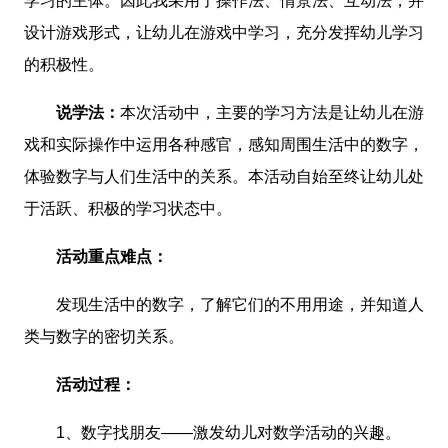
学习的主体。因此我采用了操作法、情景法、互动法，并
设计游戏形式，让幼儿在游戏中学习，充分发挥幼儿学习
的积极性。
说学法：
本次活动中，主要的学习方法是让幼儿在游
戏和实际操作中运用各种感官，感知周围生活中的数字，
体验数字与人们生活中的关系。本活动自始至终让幼儿处
于活跃、积极的学习状态中。
活动重点难点：
发现生活中的数字，了解它们的不用用途，并知道人
类与数字的密切关系。
活动过程：
1、数字找朋友——激发幼儿对数学活动的兴趣。