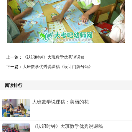
上一篇：
《认识时钟》大班数学优秀说课稿
下一篇：
大班数学优秀说课稿《设计门牌号码》
阅读排行
大班数学说课稿：美丽的花
《认识时钟》大班数学优秀说课稿