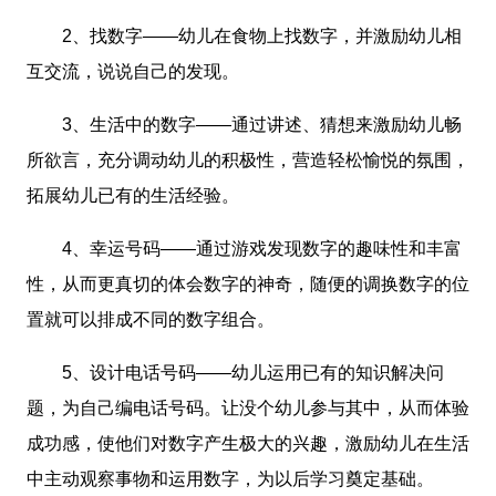
2、找数字——幼儿在食物上找数字，并激励幼儿相
互交流，说说自己的发现。
3、生活中的数字——通过讲述、猜想来激励幼儿畅
所欲言，充分调动幼儿的积极性，营造轻松愉悦的氛围，
拓展幼儿已有的生活经验。
4、幸运号码——通过游戏发现数字的趣味性和丰富
性，从而更真切的体会数字的神奇，随便的调换数字的位
置就可以排成不同的数字组合。
5、设计电话号码——幼儿运用已有的知识解决问
题，为自己编电话号码。让没个幼儿参与其中，从而体验
成功感，使他们对数字产生极大的兴趣，激励幼儿在生活
中主动观察事物和运用数字，为以后学习奠定基础。