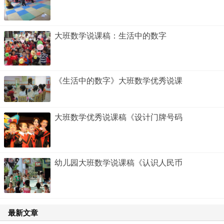
大班数学说课稿：生活中的数字
《生活中的数字》大班数学优秀说课
大班数学优秀说课稿《设计门牌号码
幼儿园大班数学说课稿《认识人民币
最新文章