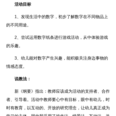
活动目标
1、发现生活中的数字，初步了解数字在不同物品上
的不同用途。
2、尝试运用数字纸条进行游戏活动，从中体验游戏
的乐趣。
3、幼儿能对数字产生兴趣，能积极关注身边事物的
情感态度。
说教法：
新《纲要》指出：教师应该成为活动的支持者、合作
者、引导着。活动中教师要心中有目标，眼中有幼儿，时
时有教育，以互动的、开放的研究理念，让幼儿真正成为