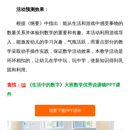
活动预测效果：
根据《纲要》中指出：能从生活和游戏中感受事物的
数量关系并体验到数学的重要和有趣。本活动利用游戏导
入，能激发幼儿的学习兴趣，气氛活跃，而重点部分的教
学采取动手操作实践，保证数学活动效果，本教学活动是
环环相扣的，让幼儿在学中玩，玩中学，使新知识得到巩
固和利用。
查找：
《生活中的数字》大班数学优秀说课稿PPT课
件
我要下载PPT课件