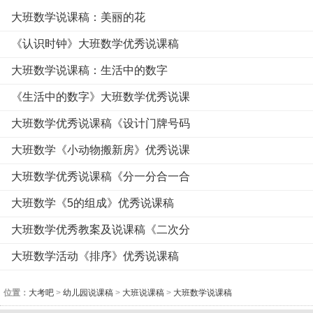
大班数学说课稿：美丽的花
《认识时钟》大班数学优秀说课稿
大班数学说课稿：生活中的数字
《生活中的数字》大班数学优秀说课
大班数学优秀说课稿《设计门牌号码
大班数学《小动物搬新房》优秀说课
大班数学优秀说课稿《分一分合一合
大班数学《5的组成》优秀说课稿
大班数学优秀教案及说课稿《二次分
大班数学活动《排序》优秀说课稿
位置：
大考吧
>
幼儿园说课稿
>
大班说课稿
>
大班数学说课稿