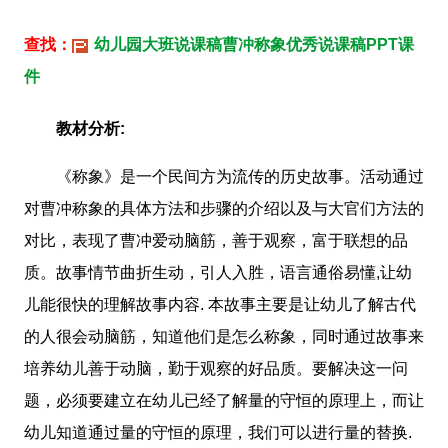
查找：
幼儿园大班说课稿曹冲称象优秀说课稿PPT课
件
教材分析:
《称象》是一个民间方为流传的历史故事。活动通过
对曹冲称象的具体方法和步骤的介绍以及与大官们方法的
对比，表现了曹冲爱动脑筋，善于观察，富于联想的品
质。故事情节曲折生动，引人入胜，语言通俗易懂,让幼
儿能很快的理解故事内容. 本故事主要是让幼儿了解古代
的人很会动脑筋，知道他们是怎么称象，同时通过故事来
培养幼儿善于动脑，勤于观察的好品质。要解决这一问
题，必须要建立在幼儿已经了解量的守恒的原理上，而让
幼儿知道通过量的守恒的原理，我们可以进行量的替换.