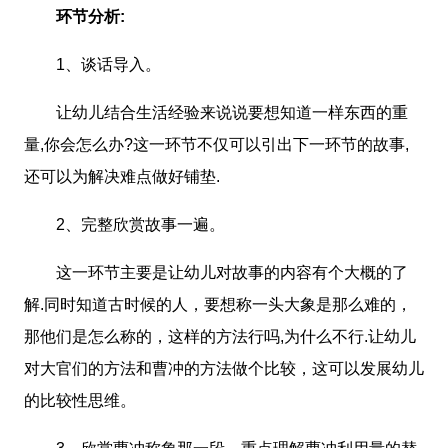
环节分析:
1、谈话导入。
让幼儿结合生活经验来说说要想知道一样东西的重
量,你会怎么办?这一环节不仅可以引出下一环节的故事,
还可以为解决难点做好铺垫.
2、完整欣赏故事一遍。
这一环节主要是让幼儿对故事的内容有个大概的了
解.同时知道古时候的人，要想称一头大象是那么难的，
那他们是怎么称的，这样的方法行吗,为什么不行.让幼儿
对大官们的方法和曹冲的方法做个比较，这可以发展幼儿
的比较性思维。