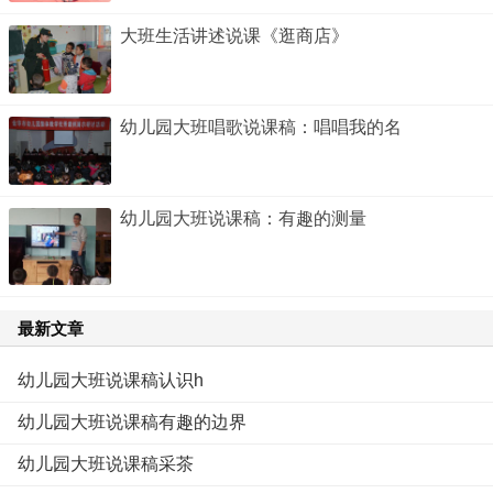
大班生活讲述说课《逛商店》
幼儿园大班唱歌说课稿：唱唱我的名
幼儿园大班说课稿：有趣的测量
最新文章
幼儿园大班说课稿认识h
幼儿园大班说课稿有趣的边界
幼儿园大班说课稿采茶