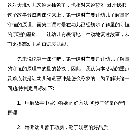
这对大班幼儿来说太抽象了，也相对来说较难,因此我把
这个故事分成两课时来上，第一课时主要让幼儿了解量的
守恒的原理。而第二课时是在幼儿已经初步了解量的守恒
的原理的基础上，让幼儿有表情地、生动地复述故事，从
而来提高幼儿的口语表达能力。
先来说说第一课时吧，第一课时主要是让幼儿了解量
的守恒的原理中的量的替换，因此，我认为本活动的重点
及难点就是让幼儿知道曹冲是怎么称象的，为了解决这一
问题,特制定目标如下:
1、理解故事中曹冲称象的好方法,初步了解量的守恒
原理.
2、培养幼儿善于动脑，勤于观察的好品质。