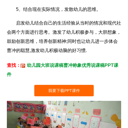
5、结合现在实际情况，发散幼儿的思维。
启发幼儿结合自己的生活经验从当时的情况和现代社
会两个方面进行思考。激发了幼儿积极参与，大胆想象，
鼓励创新思维，培养创新精神;同时也让幼儿进一步体会
曹冲的聪慧,激发幼儿积极动脑的好习惯.
查找：
幼儿园大班说课稿曹冲称象优秀说课稿PPT课
件
我要下载PPT课件