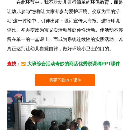
在此环节中，我不对幼儿进行简单的环保教育，而是
让幼儿参与“怎样让大家都参与爱护环境、变废为宝的活
动”这一讨论中，引伸出如：设计宣传大海报、进行环境
评比、举办变废为宝义卖活动等延伸性活动。使活动不停
留在单一的一堂课上，而成为系统连续性的实践活动，以
真正达到让幼儿自觉自律，做好环境小卫士的目的。
查找：
大班综合活动奇妙的商店优秀说课稿PPT课件
我要下载PPT课件