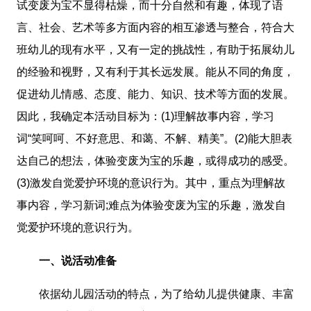
试变废为宝不显得枯燥，而十分自然和有趣，体现了语
言、社会、艺术等多方面内容的相互渗透与整合，符合大
班幼儿的现有水平，又有一定的挑战性，有助于拓展幼儿
的经验和视野，又有利于其长远发展。能从不同的角度，
促进幼儿情感、态度、能力、知识、技术等方面的发展。
因此，我确定本活动目标为：(1)理解故事内容，学习
词“笑呵呵、不好意思、和蔼、不解、精美”。(2)能大胆表
达自己的想法，体验变废为宝的乐趣，或得成功的感受。
(3)激发自觉爱护环境的意识行为。其中，重点为理解故
事内容，学习新词;难点为体验变废为宝的乐趣，激发自
觉爱护环境的意识行为。
一、说活动准备
依据幼儿园活动的特点，为了给幼儿提供健康、丰富