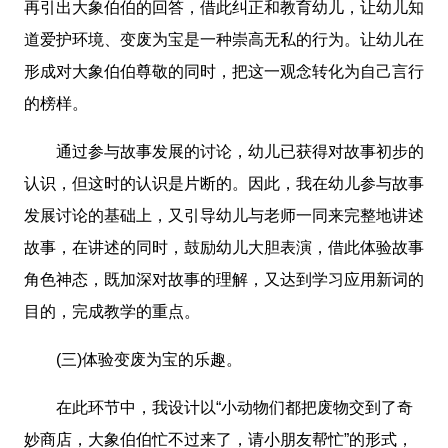
再引出大象伯伯的回答，借此纠正和教育幼儿，让幼儿知
道爱护环境、变废为宝是一种崇高无私的行为。让幼儿在
形成对大象伯伯尊敬的同时，把这一观念转化为自己言行
的榜样。
通过参与故事发展的讨论，幼儿已获得对故事初步的
认识，但这时的认识是片断的。因此，我在幼儿参与故事
发展讨论的基础上，又引导幼儿与老师一同来完整地讲述
故事，在讲述的同时，鼓励幼儿大胆表演，借此体验故事
角色神态，既加深对故事的理解，又达到学习应用新词的
目的，完成教学的重点。
(三)体验变废为宝的乐趣。
在此环节中，我设计以“小动物们都把废物交到了奇
妙商店，大象伯伯忙不过来了，请小朋友帮忙”的形式，