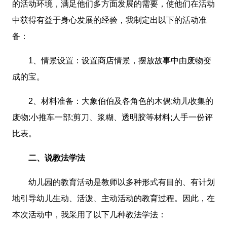
的活动环境，满足他们多方面发展的需要，使他们在活动
中获得有益于身心发展的经验，我制定出以下的活动准
备：
1、情景设置：设置商店情景，摆放故事中由废物变
成的宝。
2、材料准备：大象伯伯及各角色的木偶;幼儿收集的
废物;小推车一部;剪刀、浆糊、透明胶等材料;人手一份评
比表。
二、说教法学法
幼儿园的教育活动是教师以多种形式有目的、有计划
地引导幼儿生动、活泼、主动活动的教育过程。因此，在
本次活动中，我采用了以下几种教法学法：