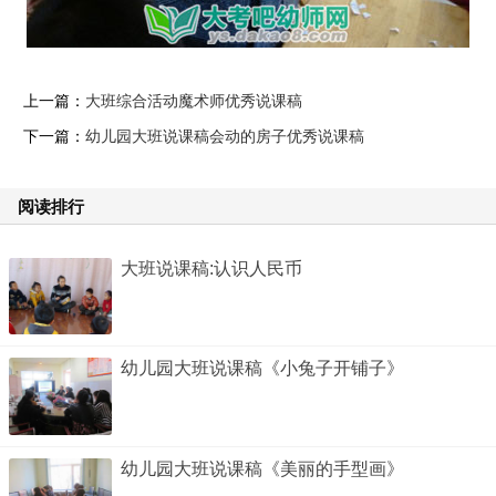
上一篇：
大班综合活动魔术师优秀说课稿
下一篇：
幼儿园大班说课稿会动的房子优秀说课稿
阅读排行
大班说课稿:认识人民币
幼儿园大班说课稿《小兔子开铺子》
幼儿园大班说课稿《美丽的手型画》