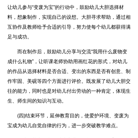
让幼儿参与“变废为宝”的行动中，鼓励幼儿大胆选择材
料，想象制作，实现自己的设想。大胆寻求帮助，通过相
互协作及教师给予合适的引导，努力使每个幼儿都获得满
足与成功。
而在制作后，鼓励幼儿分享与交流“我用什么废物变
成什么礼物”，让听课老师协助用画红花的形式，对幼儿
的作品从选择材料是否合适、变出的东西是否有创意、制
作牢固、美砚等四个方面进行评价。既发展了幼儿大胆交
往的能力，同时也是对幼儿付出劳动的一种肯定，体现生
生、师生间的知识与互动。
(四)结束环节，延伸教育目的，使爱护环境、变废为
宝成为幼儿自觉自律的行为，进一步突破教学难点。