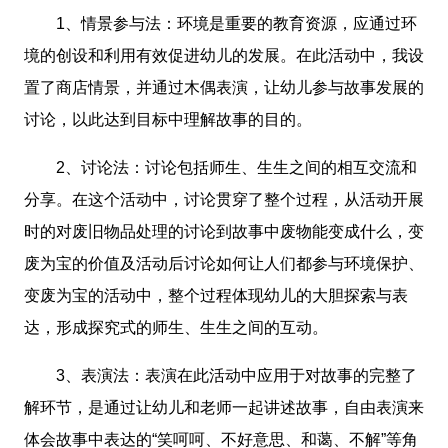
1、情景参与法：环境是重要的教育资源，应通过环
境的创设和利用有效促进幼儿的发展。在此活动中，我设
置了商店情景，并通过木偶表演，让幼儿参与故事发展的
讨论，以此达到目标中理解故事的目的。
2、讨论法：讨论包括师生、生生之间的相互交流和
分享。在这个活动中，讨论贯穿了整个过程，从活动开展
时的对废旧物品处理的讨论到故事中废物能变成什么，变
废为宝的价值及活动后讨论如何让人们都参与环境保护、
变废为宝的活动中，整个过程体现幼儿的大胆探索与表
达，形成探究式的师生、生生之间的互动。
3、表演法：表演在此活动中应用于对故事的完整了
解环节，是通过让幼儿和老师一起讲述故事，自由表演来
体会故事中表达的“笑呵呵、不好意思、和蔼、不解”等角