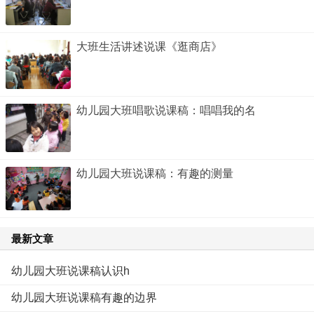
大班生活讲述说课《逛商店》
幼儿园大班唱歌说课稿：唱唱我的名
幼儿园大班说课稿：有趣的测量
最新文章
幼儿园大班说课稿认识h
幼儿园大班说课稿有趣的边界