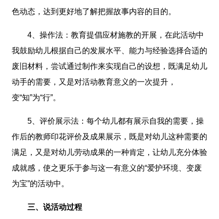
色动态，达到更好地了解把握故事内容的目的。
4、操作法：教育提倡应材施教的开展，在此活动中
我鼓励幼儿根据自己的发展水平、能力与经验选择合适的
废旧材料，尝试通过制作来实现自己的设想，既满足幼儿
动手的需要，又是对活动教育意义的一次提升，
变“知”为“行”。
5、评价展示法：每个幼儿都有展示自我的需要，操
作后的教师印花评价及成果展示，既是对幼儿这种需要的
满足，又是对幼儿劳动成果的一种肯定，让幼儿充分体验
成就感，使之更乐于参与这一有意义的“爱护环境、变废
为宝”的活动中。
三、说活动过程