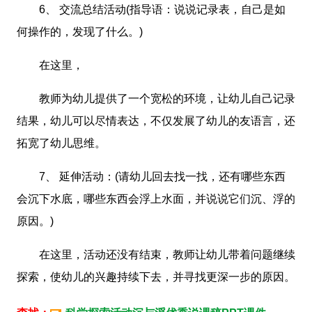
6、 交流总结活动(指导语：说说记录表，自己是如
何操作的，发现了什么。)
在这里，
教师为幼儿提供了一个宽松的环境，让幼儿自己记录
结果，幼儿可以尽情表达，不仅发展了幼儿的友语言，还
拓宽了幼儿思维。
7、 延伸活动：(请幼儿回去找一找，还有哪些东西
会沉下水底，哪些东西会浮上水面，并说说它们沉、浮的
原因。)
在这里，活动还没有结束，教师让幼儿带着问题继续
探索，使幼儿的兴趣持续下去，并寻找更深一步的原因。