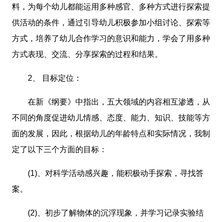
料，为每个幼儿都能运用多种感官、多种方式进行探索提
供活动的条件，通过引导幼儿积极参加小组讨论、探索等
方式，培养了幼儿合作学习的意识和能力，学会了用多种
方式表现、交流、分享探索的过程和结果。
2、 目标定位：
在新《纲要》中指出，五大领域的内容相互渗透，从
不同的角度促进幼儿情感、态度、能力、知识、技能等方
面的发展，因此，根据幼儿的年龄特点和实际情况，我制
定了以下三个方面的目标：
(1)、对科学活动感兴趣，能积极动手探索，寻找答
案。
(2)、初步了解物体的沉浮现象，并学习记录实验结