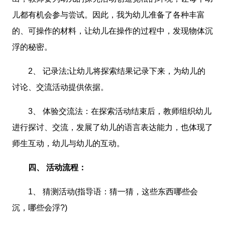
儿都有机会参与尝试。因此，我为幼儿准备了各种丰富
的、可操作的材料，让幼儿在操作的过程中，发现物体沉
浮的秘密。
2、 记录法;让幼儿将探索结果记录下来，为幼儿的
讨论、交流活动提供依据。
3、 体验交流法：在探索活动结束后，教师组织幼儿
进行探讨、交流，发展了幼儿的语言表达能力，也体现了
师生互动，幼儿与幼儿的互动。
四、 活动流程：
1、 猜测活动(指导语：猜一猜，这些东西哪些会
沉，哪些会浮?)