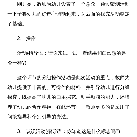
刚开始，教师为幼儿设置了一个悬念，通过猜测活动
一下子将幼儿的好奇心调动起来，为后面的探究活动奠定
了基础。
2、 操作
活动(指导语：请你来试一试，看结果和自己想的是
否一样?)
这个环节的分组操作活动是此次活动的重点，教师为
幼儿提供了丰富的、可操作的材料，并引导幼儿进行分组
探究，既提高了幼儿的自主探究、动手动脑的能力，还培
养了幼儿的合作精神。在此环节中，教师更多的是采用了
间接指导和个别引导的办法。
3、 认识活动(指导语：你知道这是什么标志吗?)