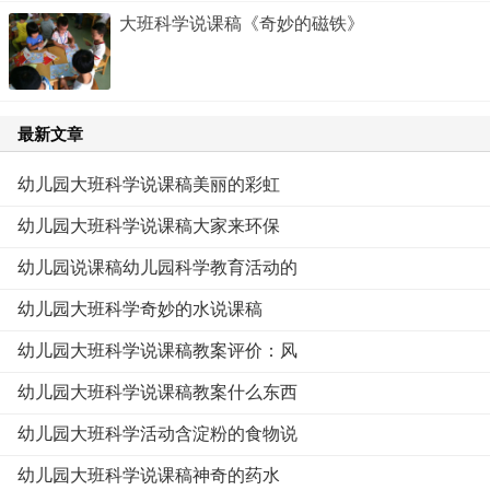
大班科学说课稿《奇妙的磁铁》
最新文章
幼儿园大班科学说课稿美丽的彩虹
幼儿园大班科学说课稿大家来环保
幼儿园说课稿幼儿园科学教育活动的
幼儿园大班科学奇妙的水说课稿
幼儿园大班科学说课稿教案评价：风
幼儿园大班科学说课稿教案什么东西
幼儿园大班科学活动含淀粉的食物说
幼儿园大班科学说课稿神奇的药水