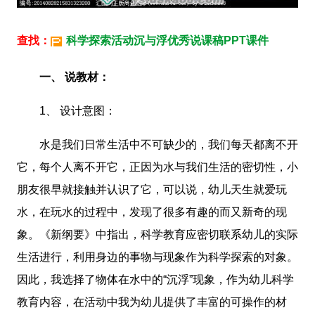
查找：
科学探索活动沉与浮优秀说课稿PPT课件
一、 说教材：
1、 设计意图：
水是我们日常生活中不可缺少的，我们每天都离不开
它，每个人离不开它，正因为水与我们生活的密切性，小
朋友很早就接触并认识了它，可以说，幼儿天生就爱玩
水，在玩水的过程中，发现了很多有趣的而又新奇的现
象。《新纲要》中指出，科学教育应密切联系幼儿的实际
生活进行，利用身边的事物与现象作为科学探索的对象。
因此，我选择了物体在水中的“沉浮”现象，作为幼儿科学
教育内容，在活动中我为幼儿提供了丰富的可操作的材