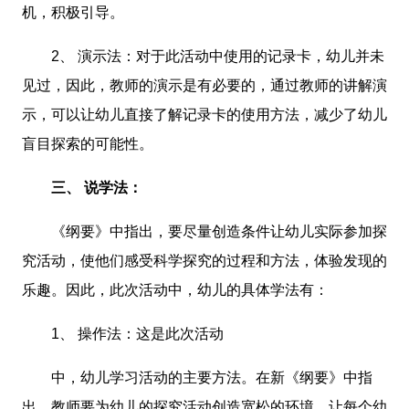
机，积极引导。
2、 演示法：对于此活动中使用的记录卡，幼儿并未
见过，因此，教师的演示是有必要的，通过教师的讲解演
示，可以让幼儿直接了解记录卡的使用方法，减少了幼儿
盲目探索的可能性。
三、 说学法：
《纲要》中指出，要尽量创造条件让幼儿实际参加探
究活动，使他们感受科学探究的过程和方法，体验发现的
乐趣。因此，此次活动中，幼儿的具体学法有：
1、 操作法：这是此次活动
中，幼儿学习活动的主要方法。在新《纲要》中指
出，教师要为幼儿的探究活动创造宽松的环境，让每个幼