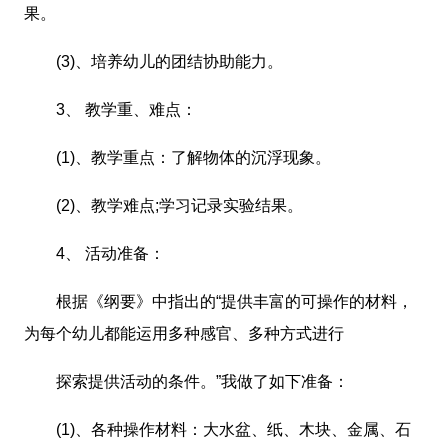
果。
(3)、培养幼儿的团结协助能力。
3、 教学重、难点：
(1)、教学重点：了解物体的沉浮现象。
(2)、教学难点;学习记录实验结果。
4、 活动准备：
根据《纲要》中指出的“提供丰富的可操作的材料，
为每个幼儿都能运用多种感官、多种方式进行
探索提供活动的条件。”我做了如下准备：
(1)、各种操作材料：大水盆、纸、木块、金属、石