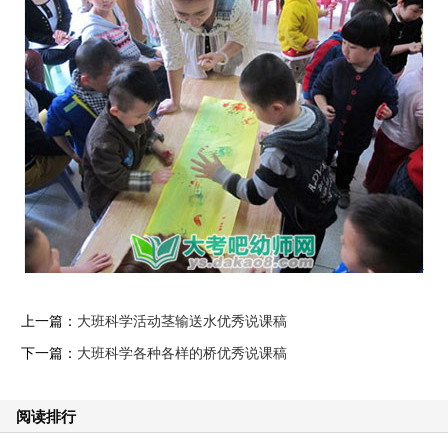
上一篇：
大班科学活动茎输送水优秀说课稿
下一篇：
大班科学各种各样的桥优秀说课稿
阅读排行