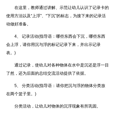
在这里，教师通过讲解、示范让幼儿认识了记录卡的
使用方法以及“上浮”、“下沉”的标志，为接下来的记录活
动做好准备。
4、 记录活动(指导语：哪些东西会下沉，哪些东西
会上浮，请你用沉与浮的标记记录下来，并出示记录
表。)
通过记录，使幼儿对各种物体在水中是沉还是浮一目
了然，还为后面的总结交流活动提供了依据。
5、 分类活动(指导语：请你把沉与浮的物体分类放
在两个篮子里。)
分类活动，让幼儿对物体的沉浮现象有所巩固。