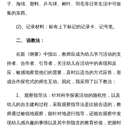
子、海绵、塑料、乒乓球、树叶、羽毛等日常生活中可收
集的东西。
(2)、记录材料：标有上下标记的记录卡、记号笔。
二、 说教法：
在新《纲要》中指出，教师应成为幼儿学习活动的支
持者、合作者、引导者，关注幼儿在活动中的表现和反
应，敏感地察觉他们的需要，及时以适当的方式应答，形
成合作探究式的师生互动。因此，我采用了以下教法：
1、 观察指导法：针对科学探索活动的随机性，以及
幼儿的自主建构过程，采取观察指导法是比较合适的，教
师通过敏锐地观察，能针对地进行指导，还能在观察中发
现幼儿感兴趣的事情以及其中所隐含的教育价值，把握时