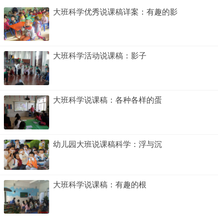
大班科学优秀说课稿详案：有趣的影
大班科学活动说课稿：影子
大班科学说课稿：各种各样的蛋
幼儿园大班说课稿科学：浮与沉
大班科学说课稿：有趣的根