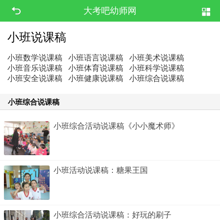
大考吧幼师网
小班说课稿
小班数学说课稿
小班语言说课稿
小班美术说课稿
小班音乐说课稿
小班体育说课稿
小班科学说课稿
小班安全说课稿
小班健康说课稿
小班综合说课稿
小班综合说课稿
小班综合活动说课稿《小小魔术师》
小班活动说课稿：糖果王国
小班综合活动说课稿：好玩的刷子