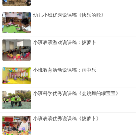
幼儿小班优秀说课稿《快乐的歌》
小班表演游戏说课稿：拔萝卜
小班教育活动说课稿：雨中乐
小班科学优秀说课稿《会跳舞的罐宝宝》
小班表演优秀说课稿《拔萝卜》