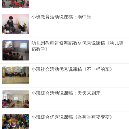
小班教育活动说课稿：雨中乐
幼儿园教师进修舞蹈教材优秀说课稿《幼儿舞
蹈教学》
小班社会活动优秀说课稿《不一样的车》
小班综合活动说课稿：天天来刷牙
小班综合优秀说课稿《香蕉香蕉变变变》