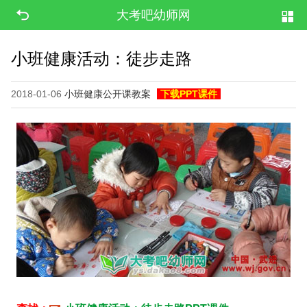
大考吧幼师网
小班健康活动：徒步走路
2018-01-06
小班健康公开课教案
下载PPT课件