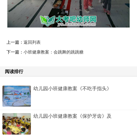
上一篇：
返回列表
下一篇：
小班健康教案：会跳舞的跳跳糖
阅读排行
幼儿园小班健康教案《不吃手指头》
幼儿园小班健康教案《保护牙齿》及