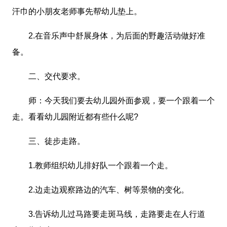
汗巾的小朋友老师事先帮幼儿垫上。
2.在音乐声中舒展身体，为后面的野趣活动做好准
备。
二、交代要求。
师：今天我们要去幼儿园外面参观，要一个跟着一个
走。看看幼儿园附近都有些什么呢?
三、徒步走路。
1.教师组织幼儿排好队一个跟着一个走。
2.边走边观察路边的汽车、树等景物的变化。
3.告诉幼儿过马路要走斑马线，走路要走在人行道