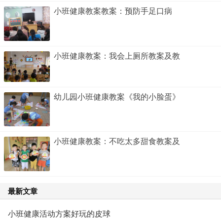
小班健康教案教案：预防手足口病
小班健康教案：我会上厕所教案及教
幼儿园小班健康教案《我的小脸蛋》
小班健康教案：不吃太多甜食教案及
最新文章
小班健康活动方案好玩的皮球