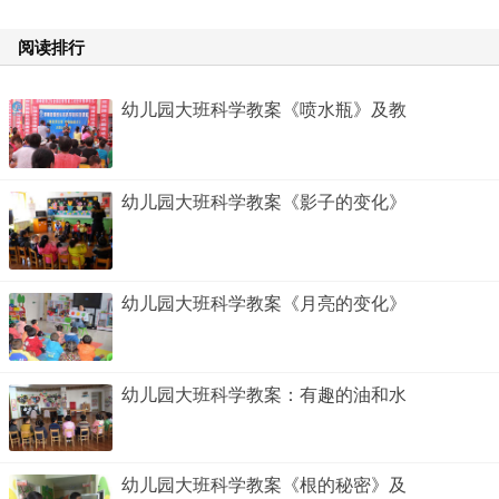
阅读排行
幼儿园大班科学教案《喷水瓶》及教
幼儿园大班科学教案《影子的变化》
幼儿园大班科学教案《月亮的变化》
幼儿园大班科学教案：有趣的油和水
幼儿园大班科学教案《根的秘密》及