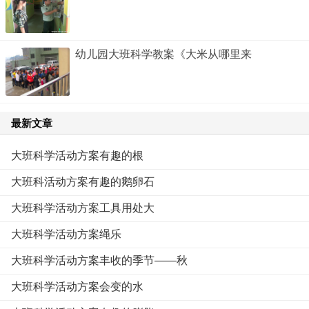
幼儿园大班科学教案《大米从哪里来
最新文章
大班科学活动方案有趣的根
大班科活动方案有趣的鹅卵石
大班科学活动方案工具用处大
大班科学活动方案绳乐
大班科学活动方案丰收的季节——秋
大班科学活动方案会变的水