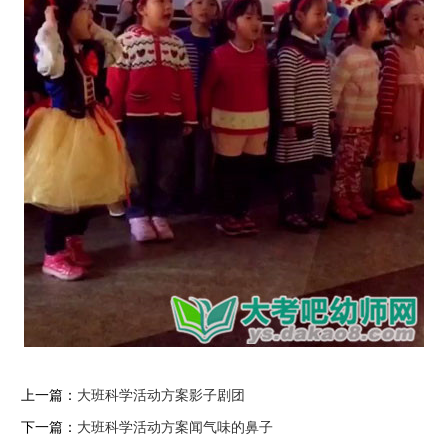
上一篇：
大班科学活动方案影子剧团
下一篇：
大班科学活动方案闻气味的鼻子