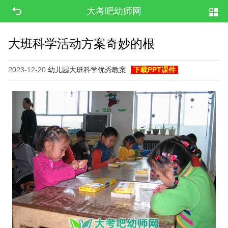
大考吧幼师网
大班科学活动方案奇妙的根
2023-12-20
幼儿园大班科学优秀教案
下载PPT课件