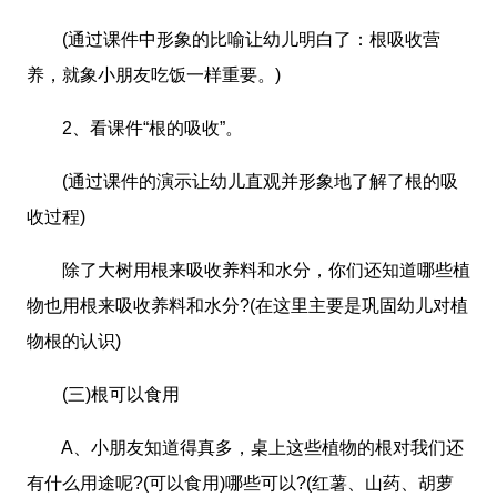
(通过课件中形象的比喻让幼儿明白了：根吸收营
养，就象小朋友吃饭一样重要。)
2、看课件“根的吸收”。
(通过课件的演示让幼儿直观并形象地了解了根的吸
收过程)
除了大树用根来吸收养料和水分，你们还知道哪些植
物也用根来吸收养料和水分?(在这里主要是巩固幼儿对植
物根的认识)
(三)根可以食用
A、小朋友知道得真多，桌上这些植物的根对我们还
有什么用途呢?(可以食用)哪些可以?(红薯、山药、胡萝