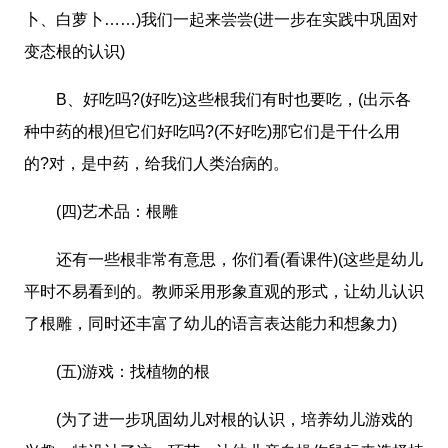
卜、白萝卜……)我们一起来尝尝(进一步在实践中巩固对
变态根的认识)
B、好吃吗?(好吃)这些根我们有时也要吃，(出示各
种中药的根)但它们好吃吗?(不好吃)那它们是干什么用
的?对，是中药，给我们人类治病的。
(四)艺术品：根雕
还有一些根非常有意思，你们看(看课件)(这些是幼儿
平时不易看到的。教师采用形象直观的形式，让幼儿认识
了根雕，同时还丰富了幼儿的语言表达能力和想象力)
(五)游戏：找植物的根
(为了进一步巩固幼儿对根的认识，培养幼儿游戏的