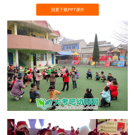
我要下载PPT课件