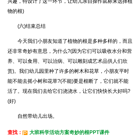
兴趣，特设计了这一环节，让幼儿亲自操作鼠标来选择植
物的根)
(六)结束总结
今天我们小朋友知道了植物的根是多种多样的，而且
还非常奇妙有意思，为什么?(因为它们可以吸收水分和营
养、可以食用、可以治病、可以雕刻成艺术品供人们欣
赏)。我们幼儿园里种了许多的树木和花草，小朋友平时
能不能去摇小树和花草?(不能)要是根断了，它们就不能
活了。现在我们去给它们浇浇水，让它们快快长大好吗?
(好)
自然带幼儿出场。
查找：
大班科学活动方案奇妙的根PPT课件