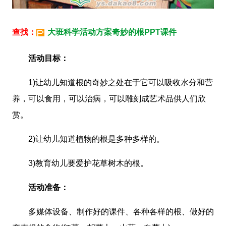
查找：
大班科学活动方案奇妙的根PPT课件
活动目标：
1)让幼儿知道根的奇妙之处在于它可以吸收水分和营
养，可以食用，可以治病，可以雕刻成艺术品供人们欣
赏。
2)让幼儿知道植物的根是多种多样的。
3)教育幼儿要爱护花草树木的根。
活动准备：
多媒体设备、制作好的课件、各种各样的根、做好的