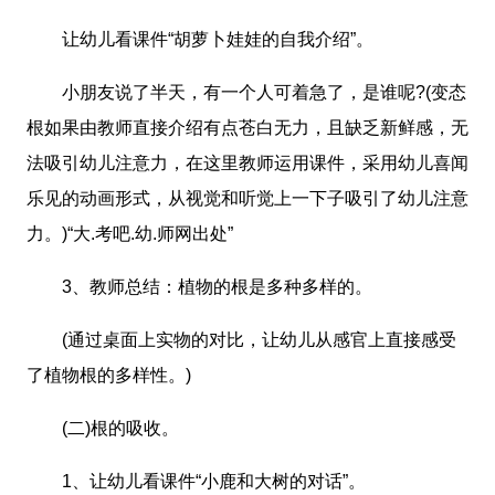
让幼儿看课件“胡萝卜娃娃的自我介绍”。
小朋友说了半天，有一个人可着急了，是谁呢?(变态
根如果由教师直接介绍有点苍白无力，且缺乏新鲜感，无
法吸引幼儿注意力，在这里教师运用课件，采用幼儿喜闻
乐见的动画形式，从视觉和听觉上一下子吸引了幼儿注意
力。)“大.考吧.幼.师网出处”
3、教师总结：植物的根是多种多样的。
(通过桌面上实物的对比，让幼儿从感官上直接感受
了植物根的多样性。)
(二)根的吸收。
1、让幼儿看课件“小鹿和大树的对话”。