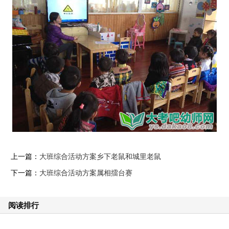
上一篇：
大班综合活动方案乡下老鼠和城里老鼠
下一篇：
大班综合活动方案属相擂台赛
阅读排行