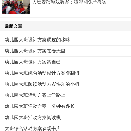
大班表演游戏教案：狐狸和兔子教案
最新文章
幼儿园大班设计方案调皮的咪咪
幼儿园大班设计方案在春天里
幼儿园大班设计方案我自己
幼儿园大班综合活动设计方案翻翻棋
幼儿园大班阅读活动方案快乐的小树
幼儿园大班活动方案上学路上
幼儿园大班活动方案一分钟有多长
幼儿园大班活动方案阅读棋
大班综合活动方案参观书店