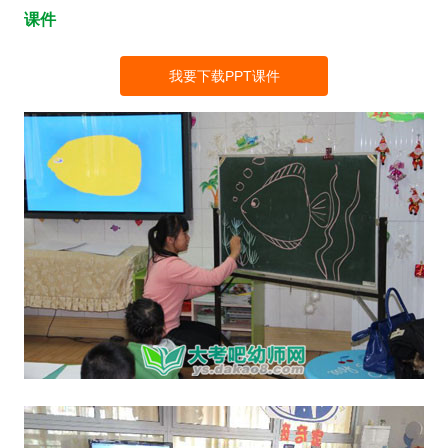
课件
我要下载PPT课件