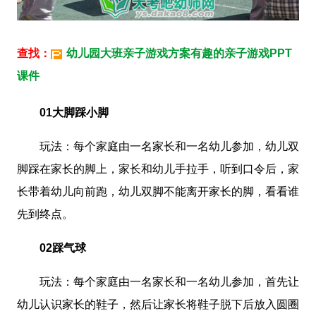
查找：
幼儿园大班亲子游戏方案有趣的亲子游戏PPT
课件
01大脚踩小脚
玩法：每个家庭由一名家长和一名幼儿参加，幼儿双
脚踩在家长的脚上，家长和幼儿手拉手，听到口令后，家
长带着幼儿向前跑，幼儿双脚不能离开家长的脚，看看谁
先到终点。
02踩气球
玩法：每个家庭由一名家长和一名幼儿参加，首先让
幼儿认识家长的鞋子，然后让家长将鞋子脱下后放入圆圈