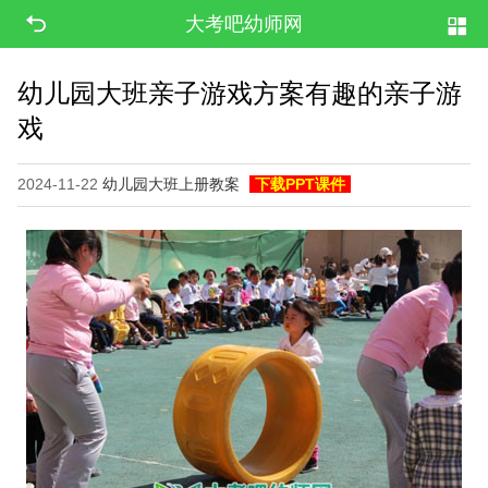
大考吧幼师网
幼儿园大班亲子游戏方案有趣的亲子游
戏
2024-11-22
幼儿园大班上册教案
下载PPT课件