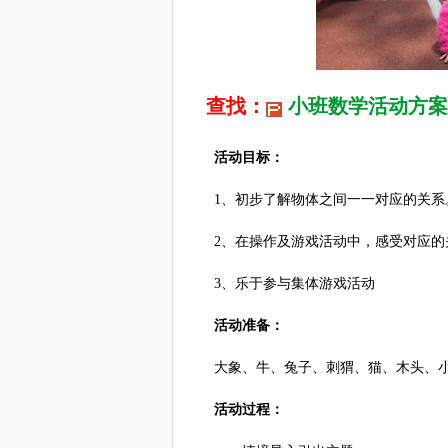
查找：
小班数学活动方案
活动目标：
1、初步了解物体之间一一对应的关系
2、在操作及游戏活动中，感受对应的
3、乐于参与集体游戏活动
活动准备：
大象、牛、兔子、刺猬、猫、木头、小
活动过程：