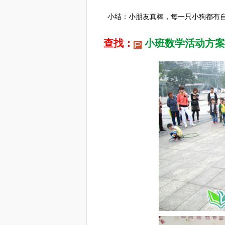
小结：小朋友真棒，每一只小狗都有自
查找：
小班数学活动方案