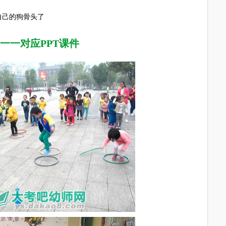
己的狗骨头了
一一对应PPT课件