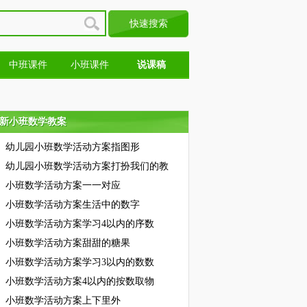
中班课件
小班课件
说课稿
新小班数学教案
新小班数学教案
幼儿园小班数学活动方案指图形
幼儿园小班数学活动方案打扮我们的教
小班数学活动方案一一对应
小班数学活动方案生活中的数字
小班数学活动方案学习4以内的序数
小班数学活动方案甜甜的糖果
小班数学活动方案学习3以内的数数
小班数学活动方案4以内的按数取物
小班数学活动方案上下里外