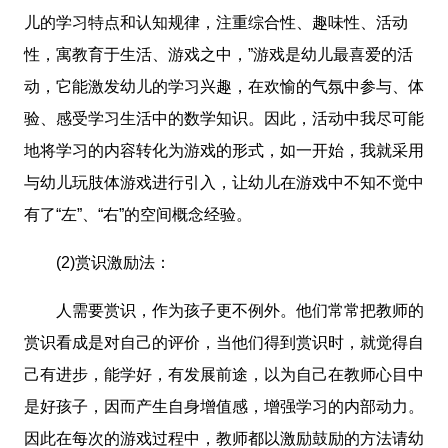
儿的学习特点和认知规律，注重综合性、趣味性、活动
性，寓教育于生活、游戏之中，”游戏是幼儿最喜爱的活
动，它能激发幼儿的学习兴趣，在欢愉的气氛中参与、体
验、感受学习生活中的数学知识。因此，活动中我尽可能
地将学习的内容转化为游戏的形式，如一开始，我就采用
与幼儿玩肢体游戏进行引入，让幼儿在游戏中不知不觉中
有了“左”、“右”的空间概念经验。
(2)赏识激励法：
人需要赏识，作为孩子更不例外。他们常常把教师的
赏识看成是对自己的评价，当他们得到赏识时，就觉得自
己有进步，能学好，有发展前途，以为自己在教师心目中
是好孩子，因而产生自身增值感，增强学习的内部动力。
因此在每次的游戏过程中，教师都以激励鼓励的方法请幼