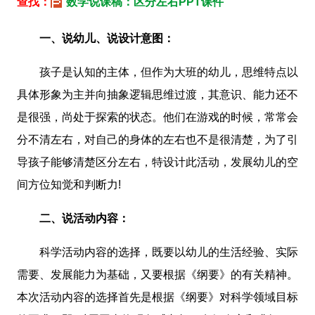
查找：
数学说课稿：区分左右PPT课件
一、说幼儿、说设计意图：
孩子是认知的主体，但作为大班的幼儿，思维特点以
具体形象为主并向抽象逻辑思维过渡，其意识、能力还不
是很强，尚处于探索的状态。他们在游戏的时候，常常会
分不清左右，对自己的身体的左右也不是很清楚，为了引
导孩子能够清楚区分左右，特设计此活动，发展幼儿的空
间方位知觉和判断力!
二、说活动内容：
科学活动内容的选择，既要以幼儿的生活经验、实际
需要、发展能力为基础，又要根据《纲要》的有关精神。
本次活动内容的选择首先是根据《纲要》对科学领域目标