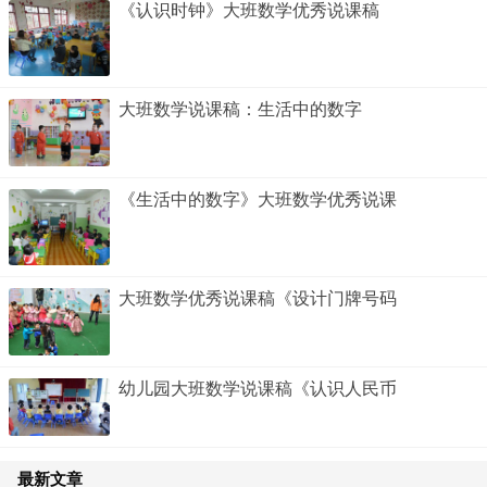
《认识时钟》大班数学优秀说课稿
大班数学说课稿：生活中的数字
《生活中的数字》大班数学优秀说课
大班数学优秀说课稿《设计门牌号码
幼儿园大班数学说课稿《认识人民币
最新文章