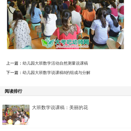
上一篇：
幼儿园大班数学活动自然测量说课稿
下一篇：
幼儿园大班数学说课稿8的组成与分解
阅读排行
大班数学说课稿：美丽的花