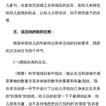
儿参与，在参加完游戏之后有相应的反应，若幼儿有错也
给幼儿改错的机会，让幼儿大胆尝试，但不挫伤孩子的自
尊。
五、说活动的组织过程：
根据本班幼儿的年龄特点和本活动的目标要求，我把
此次活动分为四个环节。
(一)感知自身的左右。
《纲要》科学领域目标中指出：能从生活和游戏中感
受事物的数量关系并体验到数学的重要和有趣;因此，我
在本活动第一环节中设计了让幼儿寻找自己身体左右关系
的“好朋友”的游戏，幼儿玩的欲望一下子被调动起来，幼
儿很有兴趣，迫不及待地想把自己找到的“好朋友”告诉老