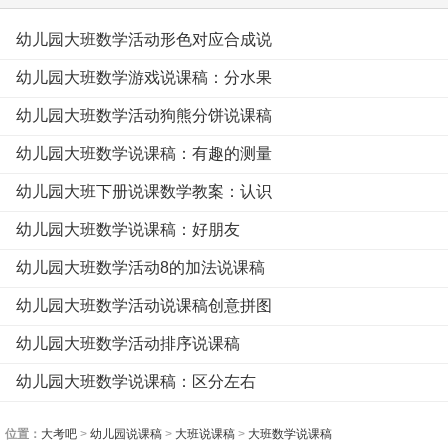
幼儿园大班数学活动形色对应合成说
幼儿园大班数学游戏说课稿：分水果
幼儿园大班数学活动狗熊分饼说课稿
幼儿园大班数学说课稿：有趣的测量
幼儿园大班下册说课数学教案：认识
幼儿园大班数学说课稿：好朋友
幼儿园大班数学活动8的加法说课稿
幼儿园大班数学活动说课稿创意拼图
幼儿园大班数学活动排序说课稿
幼儿园大班数学说课稿：区分左右
位置：
大考吧
>
幼儿园说课稿
>
大班说课稿
>
大班数学说课稿