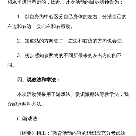
和水平进行考虑的，因此，此次活动的目标我预设为：
1、以自身为中心区分自己身体的左右，分清自己的
左边和右边，会向左和右移动。
2、知道站的方向变了，左边和右边的方向也会变。
3、初步感知参照物的不同所带来的左右方向的不
同。
四、说教法和学法：
本次活动我采用了游戏法、赏识激励法等教学法，我
介绍这两种方法。
(1)游戏法：
《纲要》指出：“教育活动内容的组织应充分考虑幼