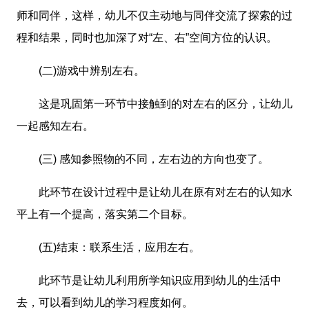
师和同伴，这样，幼儿不仅主动地与同伴交流了探索的过
程和结果，同时也加深了对“左、右”空间方位的认识。
(二)游戏中辨别左右。
这是巩固第一环节中接触到的对左右的区分，让幼儿
一起感知左右。
(三) 感知参照物的不同，左右边的方向也变了。
此环节在设计过程中是让幼儿在原有对左右的认知水
平上有一个提高，落实第二个目标。
(五)结束：联系生活，应用左右。
此环节是让幼儿利用所学知识应用到幼儿的生活中
去，可以看到幼儿的学习程度如何。