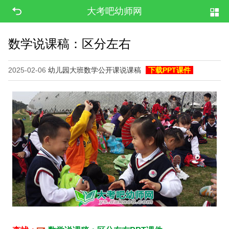
大考吧幼师网
数学说课稿：区分左右
2025-02-06
幼儿园大班数学公开课说课稿
下载PPT课件