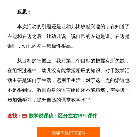
反思：
本次活动的引题还是让幼儿比较感兴趣的，在知道了
左边和右边之后，让幼儿说一说自己的左边是谁、右边是
谁时，幼儿的举手积极性很高。
从目标的把握上，我对第二个目标的把握有所欠缺，
在组织过程中，幼儿没有能掌握相应的知识。对于数学活
动主要是源自于生活，运用于生活，对于这一点的渗透也
不是很到位。教师自身的语言组织还不够精炼，需要进一
步加强学习，提升自己的课堂教学水平。
查找：
数学说课稿：区分左右PPT课件
我要下载PPT课件