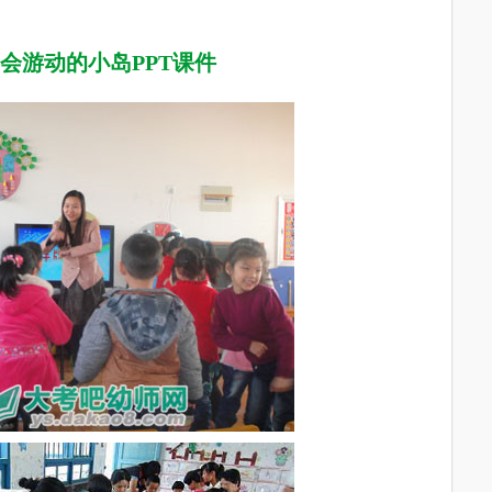
会游动的小岛PPT课件