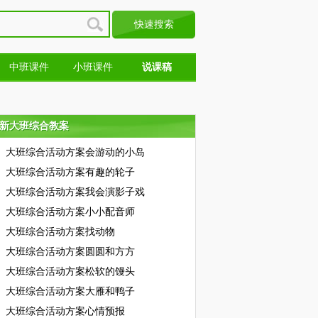
中班课件
小班课件
说课稿
新大班综合教案
新大班综合教案
大班综合活动方案会游动的小岛
大班综合活动方案有趣的轮子
大班综合活动方案我会演影子戏
大班综合活动方案小小配音师
大班综合活动方案找动物
大班综合活动方案圆圆和方方
大班综合活动方案松软的馒头
大班综合活动方案大雁和鸭子
大班综合活动方案心情预报