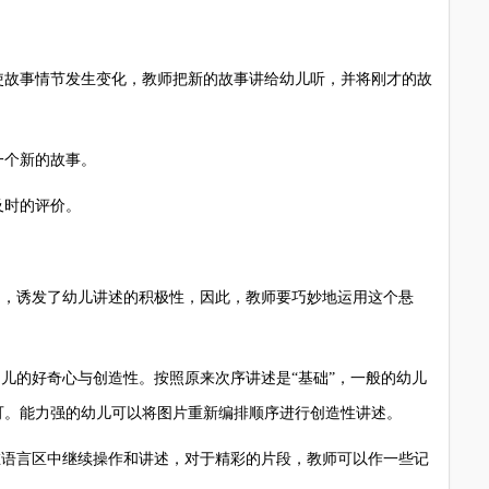
故事情节发生变化，教师把新的故事讲给幼儿听，并将刚才的故
个新的故事。
时的评价。
，诱发了幼儿讲述的积极性，因此，教师要巧妙地运用这个悬
儿的好奇心与创造性。按照原来次序讲述是“基础”，一般的幼儿
可。能力强的幼儿可以将图片重新编排顺序进行创造性讲述。
语言区中继续操作和讲述，对于精彩的片段，教师可以作一些记