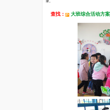
录。
查找：
大班综合活动方案