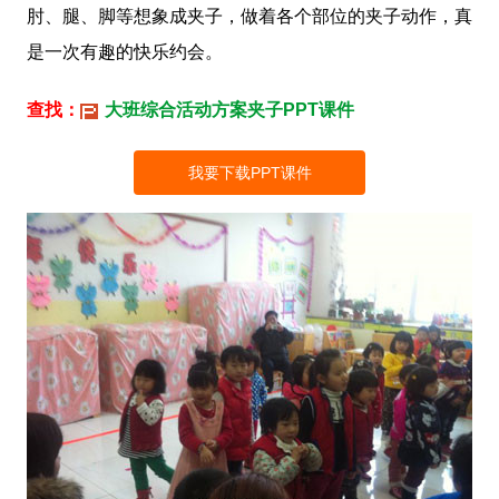
肘、腿、脚等想象成夹子，做着各个部位的夹子动作，真
是一次有趣的快乐约会。
查找：
大班综合活动方案夹子PPT课件
我要下载PPT课件