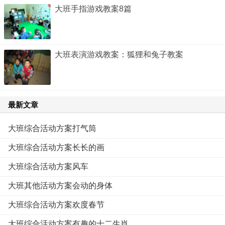
大班手指游戏教案8篇
大班表演游戏教案：狐狸和兔子教案
最新文章
大班综合活动方案打气筒
大班综合活动方案长长的画
大班综合活动方案风车
大班其他活动方案会动的身体
大班综合活动方案欢度春节
大班综合活动方案有趣的十二生肖