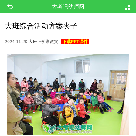
大考吧幼师网
大班综合活动方案夹子
2024-11-20
大班上学期教案
下载PPT课件