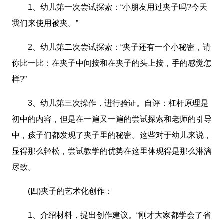
1、幼儿第一次尝试探索：“小朋友用过夹子吗?今天
我们来使用被夹。”
2、幼儿第二次尝试探索：“夹子还有一个小秘密，请
你比一比：在夹子中间按和在夹子的头上按，手的感觉怎
样?”
3、幼儿第三次操作，进行验证。自评：杠杆原理是
初中的内容，但是在一遍又一遍的尝试探索和老师的引导
中，孩子们都发现了夹子里的秘密。这些对于幼儿来说，
显得那么轻松，尝试教学的优势在这里体现得是那么淋漓
尽致。
(四)夹子的艺术化创作：
1、介绍材料，提出创作建议。“刚才大家都学会了省