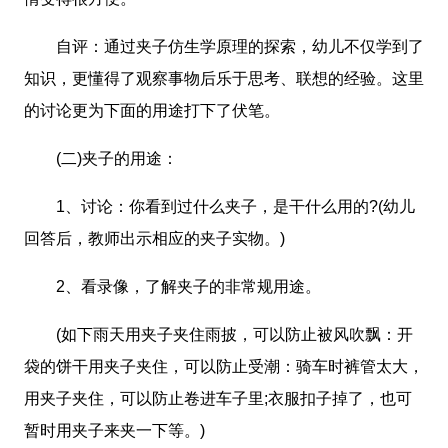
自评：通过夹子仿生学原理的探索，幼儿不仅学到了
知识，更懂得了观察事物后乐于思考、联想的经验。这里
的讨论更为下面的用途打下了伏笔。
(二)夹子的用途：
1、讨论：你看到过什么夹子，是干什么用的?(幼儿
回答后，教师出示相应的夹子实物。)
2、看录像，了解夹子的非常规用途。
(如下雨天用夹子夹住雨披，可以防止被风吹飘：开
袋的饼干用夹子夹住，可以防止受潮：骑车时裤管太大，
用夹子夹住，可以防止卷进车子里;衣服扣子掉了，也可
暂时用夹子来夹一下等。)