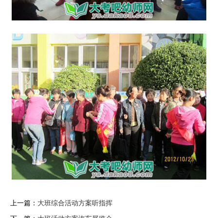
上一篇：
大班综合活动方案听指挥