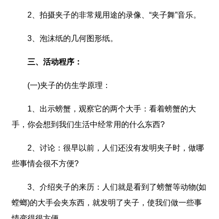
2、拍摄夹子的非常规用途的录像、“夹子舞”音乐。
3、泡沫纸的几何图形纸。
三、活动程序：
(一)夹子的仿生学原理：
1、出示螃蟹，观察它的两个大手：看着螃蟹的大
手，你会想到我们生活中经常用的什么东西?
2、讨论：很早以前，人们还没有发明夹子时，做哪
些事情会很不方便?
3、介绍夹子的来历：人们就是看到了螃蟹等动物(如
螳螂)的大手会夹东西，就发明了夹子，使我们做一些事
情变得很方便。