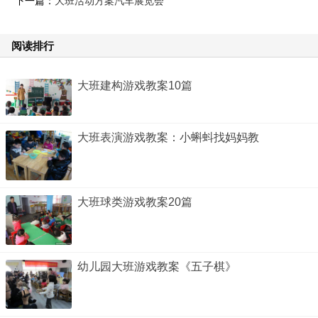
下一篇：
大班活动方案汽车展览会
阅读排行
大班建构游戏教案10篇
大班表演游戏教案：小蝌蚪找妈妈教
大班球类游戏教案20篇
幼儿园大班游戏教案《五子棋》