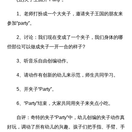
1、老师打扮成一个大夹子，邀请夹子王国的朋友来
参加“party”。
2、讨论：我们现在变成了一个夹子，我们身体的哪
些部位可以做成夹子一开一合的样子?
3、听音乐自由创编动作。
4、请动作有创新的幼儿来示范，师生共同学习。
5、开夹子“Party”。
6、“Party”结束，大家共同用夹子来夹点小吃。
自评：奇特的夹子“Party”中，幼儿创编的夹子动作真
好玩，调动了所有幼儿的兴趣。孩子们把手指、手臂、手