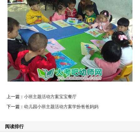
上一篇：
小班主题活动方案宝宝餐厅
下一篇：
幼儿园小班主题活动方案学扮爸爸妈妈
阅读排行