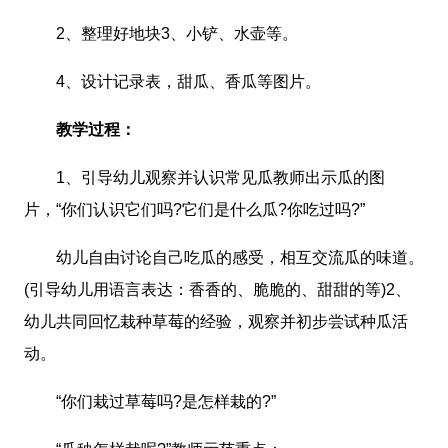
2、整理好地块3、小铲、水壶等。
4、设计记录表，甜瓜、香瓜等图片。
教学过程：
1、引导幼儿观察并认识常见瓜教师出示瓜的图
片，“你们认识它们吗?它们是什么瓜?你吃过吗?”
幼儿自由讨论自己吃瓜的感受，相互交流瓜的味道。
(引导幼儿用语言表达：香香的、脆脆的、甜甜的等)2、
幼儿共同回忆栽种草莓的经验，观察并初步尝试种瓜活
动。
“你们栽过草莓吗?是怎样栽的?”