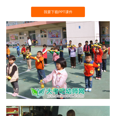
我要下载PPT课件