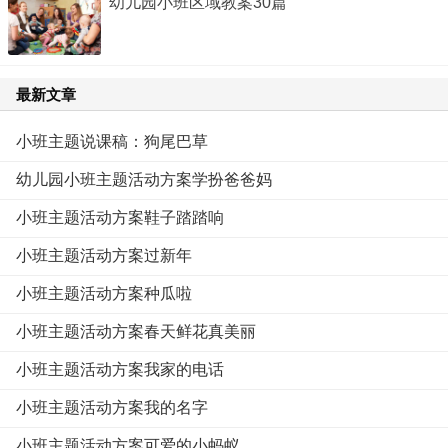
幼儿园小班区域教案30篇
最新文章
小班主题说课稿：狗尾巴草
幼儿园小班主题活动方案学扮爸爸妈
小班主题活动方案鞋子踏踏响
小班主题活动方案过新年
小班主题活动方案种瓜啦
小班主题活动方案春天鲜花真美丽
小班主题活动方案我家的电话
小班主题活动方案我的名字
小班主题活动方案可爱的小蚂蚁