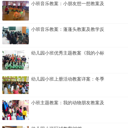
小班音乐教案：小朋友想一想教案及
小班音乐教案：蓬蓬头教案及教学反
幼儿园小班优秀主题教案《我的小标
幼儿园小班上册活动教案详案：冬季
小班主题教案：我的动物朋友教案及