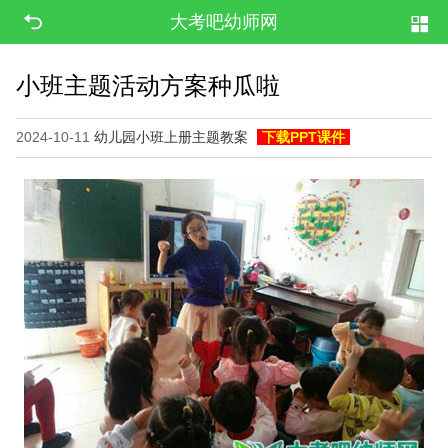
大考吧幼师网
小班主题活动方案种瓜啦
2024-10-11
幼儿园小班上册主题教案
下载PPT课件