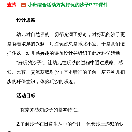
查找：
小班综合活动方案好玩的沙子PPT课件
设计思路
幼儿对自然界的一切都充满了好奇，对好玩的沙子更
是有着浓厚的兴趣，每次玩沙总是乐此不疲。于是我们便
抓住这一幼儿感兴趣的课题设计并组织了此次科学活动
——“好玩的沙子”。让幼儿在玩沙的过程中通过观察、感
知、比较、交流获取对沙子基本特征的了解，培养幼儿初
步的环保意识，体验玩沙的乐趣。
活动目标
1.探索并感知沙子的基本特性。
2.了解沙子在日常生活中的作用，体验沙土游戏的快