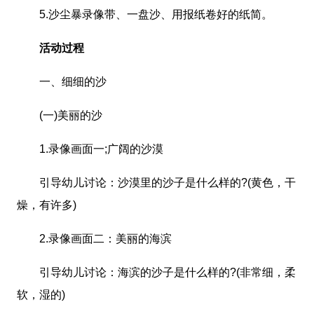
5.沙尘暴录像带、一盘沙、用报纸卷好的纸简。
活动过程
一、细细的沙
(一)美丽的沙
1.录像画面一;广阔的沙漠
引导幼儿讨论：沙漠里的沙子是什么样的?(黄色，干
燥，有许多)
2.录像画面二：美丽的海滨
引导幼儿讨论：海滨的沙子是什么样的?(非常细，柔
软，湿的)