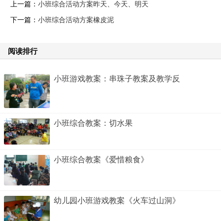
上一篇：
小班综合活动方案昨天、今天、明天
下一篇：
小班综合活动方案橡皮泥
阅读排行
小班游戏教案：串珠子教案及教学反
小班综合教案：切水果
小班综合教案《爱惜粮食》
幼儿园小班游戏教案《火车过山洞》