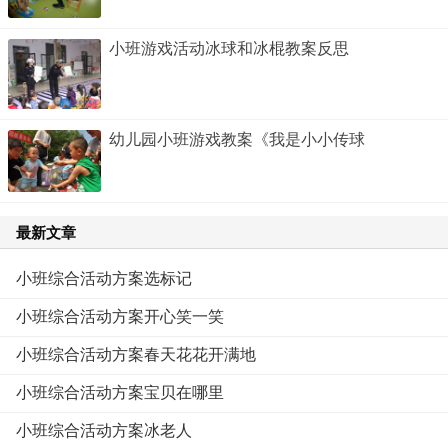
小班游戏活动冰球和冰棍教案反思
幼儿园小班游戏教案《我是小小传球
最新文章
小班综合活动方案选标记
小班综合活动方案开心笑一笑
小班综合活动方案春天花花开满地
小班综合活动方案宝贝在哪里
小班综合活动方案冰老人