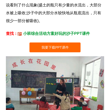
说看到了什么现象(盛土的瓶只有少量的水流出，大部分
水被上吸收;沙子中的大部分水较快地从瓶底流出，只有
很少一部分被吸收)。
查找：
小班综合活动方案好玩的沙子PPT课件
我要下载PPT课件