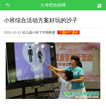
大考吧幼师网
小班综合活动方案好玩的沙子
2024-10-12
幼儿园小班下学期教案
下载PPT课件