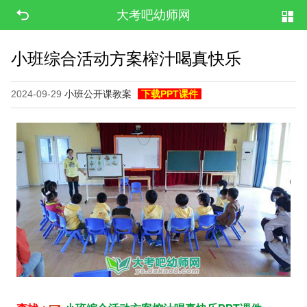
大考吧幼师网
小班综合活动方案榨汁喝真快乐
2024-09-29
小班公开课教案
下载PPT课件