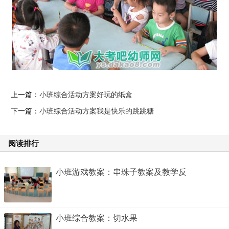
上一篇：
小班综合活动方案好玩的纸盒
下一篇：
小班综合活动方案我是快乐的跳跳糖
阅读排行
小班游戏教案：串珠子教案及教学反
小班综合教案：切水果