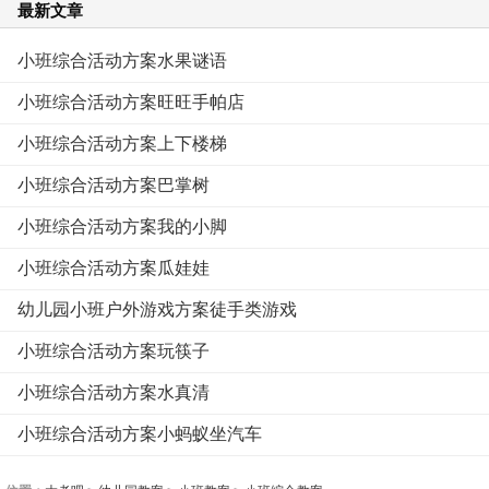
最新文章
小班综合活动方案水果谜语
小班综合活动方案旺旺手帕店
小班综合活动方案上下楼梯
小班综合活动方案巴掌树
小班综合活动方案我的小脚
小班综合活动方案瓜娃娃
幼儿园小班户外游戏方案徒手类游戏
小班综合活动方案玩筷子
小班综合活动方案水真清
小班综合活动方案小蚂蚁坐汽车