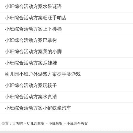
小班综合活动方案水果谜语
小班综合活动方案旺旺手帕店
小班综合活动方案上下楼梯
小班综合活动方案巴掌树
小班综合活动方案我的小脚
小班综合活动方案瓜娃娃
幼儿园小班户外游戏方案徒手类游戏
小班综合活动方案玩筷子
小班综合活动方案水真清
小班综合活动方案小蚂蚁坐汽车
位置：
大考吧
>
幼儿园教案
>
小班教案
>
小班综合教案