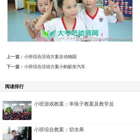
上一篇：
小班综合活动方案去动物园
下一篇：
小班综合活动方案小蚂蚁坐汽车
阅读排行
小班游戏教案：串珠子教案及教学反
小班综合教案：切水果