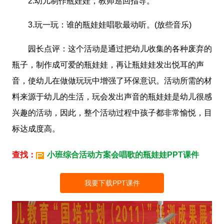
2.幼儿制作瓶娃娃，教师巡回指导。
3.玩一玩：谁的瓶娃娃唱歌最动听。(放些音乐)
园长点评：这个活动是通过把幼儿收集的各种废弃的
瓶子，制作成可爱的瓶娃娃，再让瓶娃娃发出悦耳的声
音，使幼儿在做做玩玩中增强了环保意识。活动所需的材
料来源于幼儿的生活，玩会发出声音的瓶娃娃是幼儿很感
兴趣的活动，因此，整个活动过程中孩子都非常愉悦，目
标达成度高。
查找：
小班综合活动方案会唱歌的瓶娃娃PPT课件
我要下载PPT课件