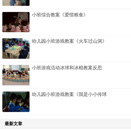
小班综合教案《爱惜粮食》
幼儿园小班游戏教案《火车过山洞》
小班游戏活动冰球和冰棍教案反思
幼儿园小班游戏教案《我是小小传球
最新文章