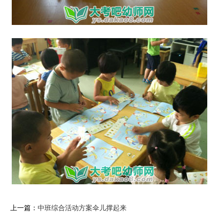
上一篇：
中班综合活动方案伞儿撑起来