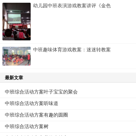
幼儿园中班表演游戏教案讲评《金色
中班趣味体育游戏教案：迷迷转教案
最新文章
中班综合活动方案叶子宝宝的聚会
中班综合活动方案听味道
中班综合活动方案有趣的圆圈
中班综合活动方案树