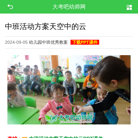
大考吧幼师网
中班活动方案天空中的云
2024-09-05
幼儿园中班优秀教案
下载PPT课件