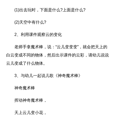
(1)出去玩时，下面是什么?上面是什么?
(2)天空中有什么?
2、利用课件观察云的变化
老师手拿魔术棒，说：“云儿变变变”，就会把天上的
白云变成不同的物体，然后出示课件的云彩，请幼儿说说
云儿变成了什么物体。
3、与幼儿一起说儿歌《神奇魔术棒》
神奇魔术棒
挥动神奇魔术棒，
天上云儿变小花，