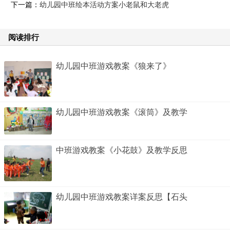
下一篇：
幼儿园中班绘本活动方案小老鼠和大老虎
阅读排行
幼儿园中班游戏教案《狼来了》
幼儿园中班游戏教案《滚筒》及教学
中班游戏教案《小花鼓》及教学反思
幼儿园中班游戏教案详案反思【石头