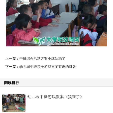
上一篇：
中班综合活动方案小球站稳了
下一篇：
幼儿园中班亲子游戏方案有趣的拼版
阅读排行
幼儿园中班游戏教案《狼来了》