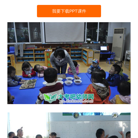
我要下载PPT课件