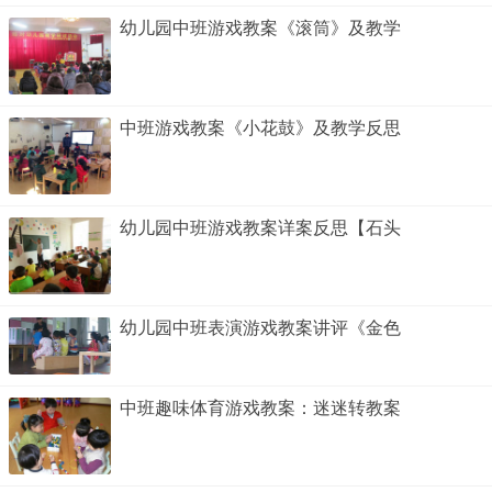
幼儿园中班游戏教案《滚筒》及教学
中班游戏教案《小花鼓》及教学反思
幼儿园中班游戏教案详案反思【石头
幼儿园中班表演游戏教案讲评《金色
中班趣味体育游戏教案：迷迷转教案