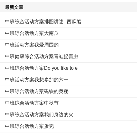
最新文章
中班综合活动方案排图讲述--西瓜船
中班综合活动方案大南瓜
中班活动方案我爱周围的
中班健康综合活动方案青蛙捉害虫
中班综合活动方案Do you like to e
中班活动方案我想参加的六一
中班综合活动方案磁铁的奥秘
中班综合活动方案中秋节
中班综合活动方案我们身边的火
中班综合活动方案蛋壳