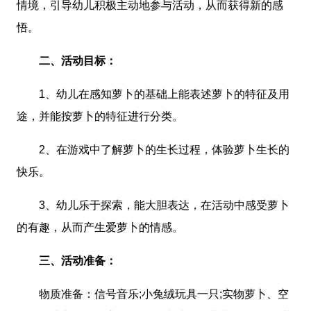
情境，引导幼儿积极主动地参与活动，从而获得新的感
悟。
二、活动目标：
1、幼儿在感知萝卜的基础上能表述萝卜的特征及用
途，并能按萝卜的特征进行分类。
2、在游戏中了解萝卜的生长过程，体验萝卜生长的
快乐。
3、幼儿乐于探索，能大胆表达，在活动中感受萝卜
的有趣，从而产生爱萝卜的情感。
三、活动准备：
物质准备：信号音乐;小兔绒玩具一只;实物萝卜、空