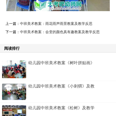
上一篇：
中班美术教案：雨花雨声雨景教案及教学反思
下一篇：
中班美术教案：会变的颜色真有趣教案及教学反思
阅读排行
幼儿园中班美术教案《树叶拼贴画》
幼儿园中班美术教案《小刺猬》及教
幼儿园中班美术教案《松树》及教学