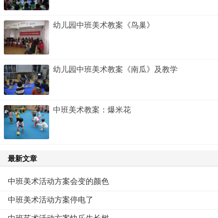
幼儿园中班美术教案《鸟巢》
幼儿园中班美术教案《南瓜》及教学
中班美术教案：爆米花
最新文章
中班美术活动方案会变的颜色
中班美术活动方案停电了