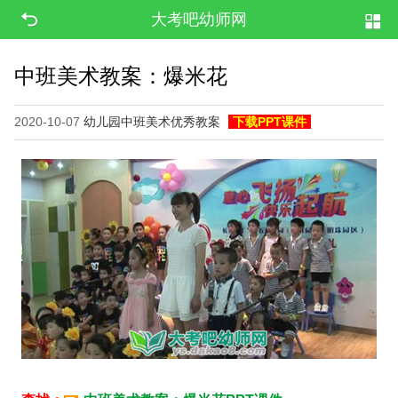
大考吧幼师网
中班美术教案：爆米花
2020-10-07
幼儿园中班美术优秀教案
下载PPT课件