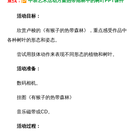
查找：
中班艺术活动方案热带雨林中的树叶PPT课件
活动目标：
欣赏卢梭的《有猴子的热带森林》，重点感受作品中
各种树叶的形态和姿态。
尝试用肢体动作来表现不同形态的植物和树叶。
活动准备：
数码相机。
挂图《有猴子的热带森林》
音乐磁带或CD。
活动过程：