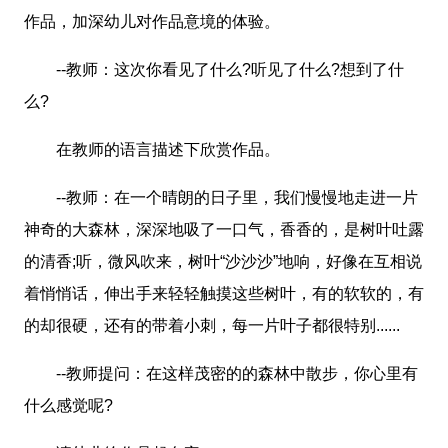
作品，加深幼儿对作品意境的体验。
--教师：这次你看见了什么?听见了什么?想到了什
么?
在教师的语言描述下欣赏作品。
--教师：在一个晴朗的日子里，我们慢慢地走进一片
神奇的大森林，深深地吸了一口气，香香的，是树叶吐露
的清香;听，微风吹来，树叶“沙沙沙”地响，好像在互相说
着悄悄话，伸出手来轻轻触摸这些树叶，有的软软的，有
的却很硬，还有的带着小刺，每一片叶子都很特别......
--教师提问：在这样茂密的的森林中散步，你心里有
什么感觉呢?