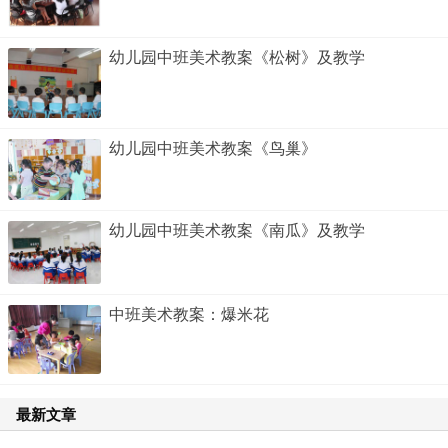
幼儿园中班美术教案《松树》及教学
幼儿园中班美术教案《鸟巢》
幼儿园中班美术教案《南瓜》及教学
中班美术教案：爆米花
最新文章