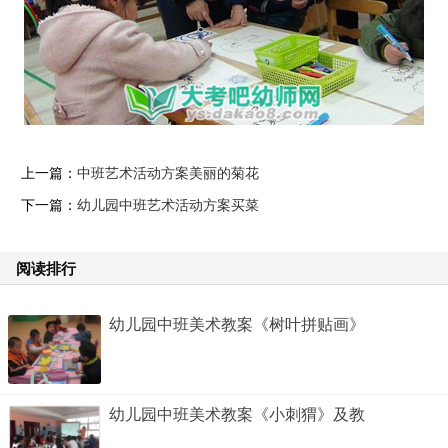
上一篇：
中班艺术活动方案美丽的菊花
下一篇：
幼儿园中班艺术活动方案买菜
阅读排行
幼儿园中班美术教案《树叶拼贴画》
幼儿园中班美术教案《小刺猬》及教