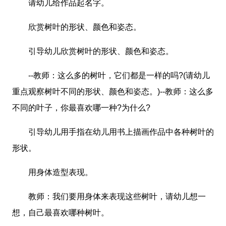
请幼儿给作品起名字。
欣赏树叶的形状、颜色和姿态。
引导幼儿欣赏树叶的形状、颜色和姿态。
--教师：这么多的树叶，它们都是一样的吗?(请幼儿
重点观察树叶不同的形状、颜色和姿态。)--教师：这么多
不同的叶子，你最喜欢哪一种?为什么?
引导幼儿用手指在幼儿用书上描画作品中各种树叶的
形状。
用身体造型表现。
教师：我们要用身体来表现这些树叶，请幼儿想一
想，自己最喜欢哪种树叶。