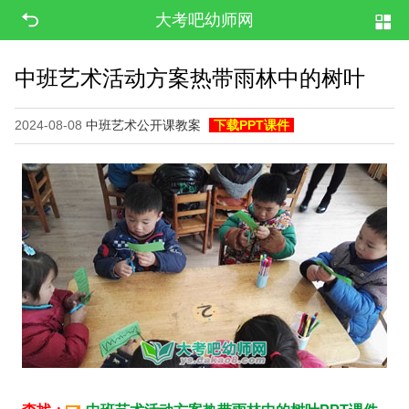
大考吧幼师网
中班艺术活动方案热带雨林中的树叶
2024-08-08
中班艺术公开课教案
下载PPT课件