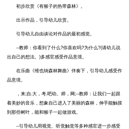
初步欣赏《有猴子的热带森林》。
出示作品，引导幼儿欣赏。
引导幼儿自由谈论对作品的最初感觉。
--教师：你看到了什么?你喜欢吗?为什么?(请幼儿说
出自己的想法。)多感官感受作品意境。
在乐曲《维也纳森林舞曲》伴奏下，引导幼儿感受作
品意境。
，来;自.大，考.吧幼。师，网;--教师：让我们一起跟
着美妙的音乐，想象自己进入了美丽的森林，伸手能触摸
到那些树叶，能和猴子一起做游戏。
--引导幼儿用视觉、听觉触觉等多种感官进一步感受