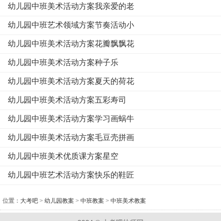
幼儿园中班美术活动方案我亲爱的老
幼儿园中班艺术领域方案节奏活动小
幼儿园中班美术活动方案花瓣飘飘花
幼儿园中班美术活动方案种子乐
幼儿园中班美术活动方案夏天的荷花
幼儿园中班美术活动方案五彩寿司
幼儿园中班美术活动方案学习画蜗牛
幼儿园中班美术活动方案毛豆壳拼画
幼儿园中班美术优质课方案星空
幼儿园中班艺术活动方案快乐的鞋匠
位置：
大考吧
>
幼儿园教案
>
中班教案
>
中班美术教案