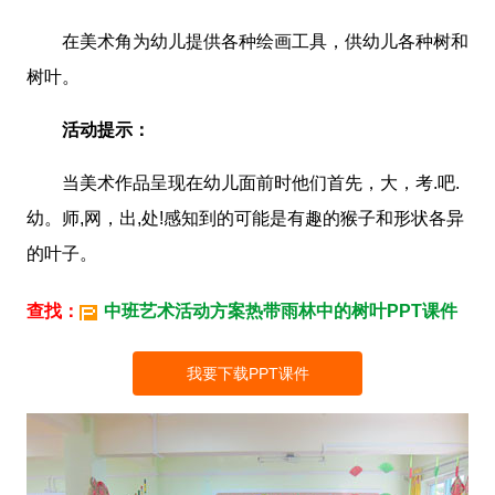
在美术角为幼儿提供各种绘画工具，供幼儿各种树和
树叶。
活动提示：
当美术作品呈现在幼儿面前时他们首先，大，考.吧.
幼。师,网，出,处!感知到的可能是有趣的猴子和形状各异
的叶子。
查找：
中班艺术活动方案热带雨林中的树叶PPT课件
我要下载PPT课件