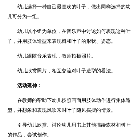
幼儿选择一种自己最喜欢的叶子，做出同样选择的幼
儿可分为一组。
幼儿以小组为单位，在音乐声中讨论如何表现这种叶
子，并用肢体造型来表现树和叶子的形状、姿态。
幼儿跟随音乐表现，教师拍摄照片。
幼儿欣赏照片，相互交流对叶子造型的看法。
活动延伸：
在教师的帮助下幼儿按照画面用肢体动作进行集体造
型，并想象和表现凤吹来时叶子随风摇摆的情景。
引导幼儿欣赏、讨论幼儿用书上其他描绘森林和树叶
的作品，尝试创作。