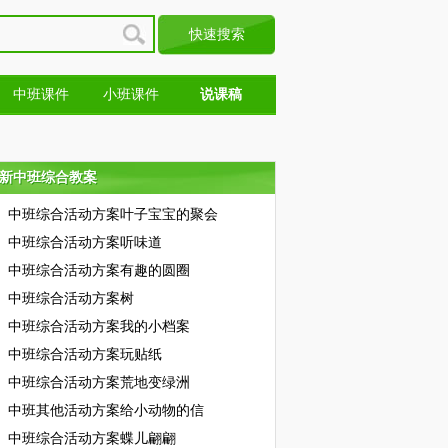
中班课件
小班课件
说课稿
新中班综合教案
新中班综合教案
中班综合活动方案叶子宝宝的聚会
中班综合活动方案听味道
中班综合活动方案有趣的圆圈
中班综合活动方案树
中班综合活动方案我的小档案
中班综合活动方案玩贴纸
中班综合活动方案荒地变绿洲
中班其他活动方案给小动物的信
中班综合活动方案蝶儿翩翩