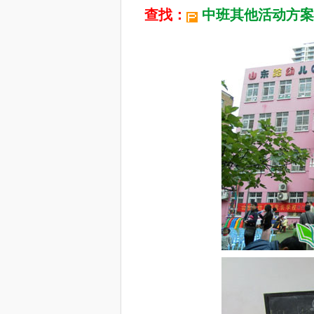
查找：
中班其他活动方案