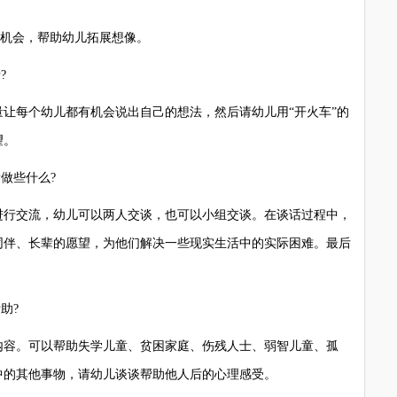
机会，帮助幼儿拓展想像。
?
每个幼儿都有机会说出自己的想法，然后请幼儿用“开火车”的
望。
做些什么?
行交流，幼儿可以两人交谈，也可以小组交谈。在谈话过程中，
同伴、长辈的愿望，为他们解决一些现实生活中的实际困难。最后
助?
容。可以帮助失学儿童、贫困家庭、伤残人士、弱智儿童、孤
中的其他事物，请幼儿谈谈帮助他人后的心理感受。