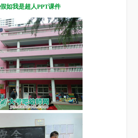
假如我是超人PPT课件