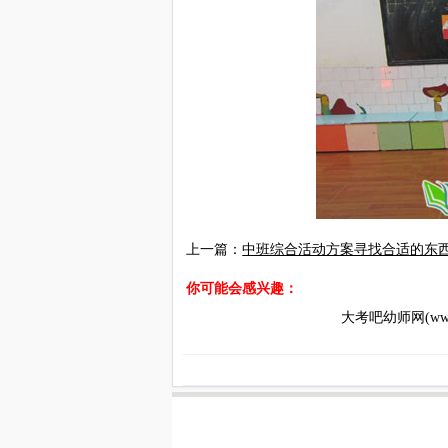
上一篇：
中班综合活动方案寻找合适的东
你可能会感兴趣：
大考吧幼师网(www.d