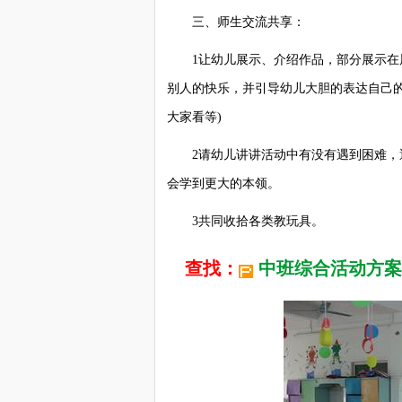
三、师生交流共享：
1让幼儿展示、介绍作品，部分展示在展
别人的快乐，并引导幼儿大胆的表达自己
大家看等)
2请幼儿讲讲活动中有没有遇到困难，遇
会学到更大的本领。
3共同收拾各类教玩具。
查找：
中班综合活动方案