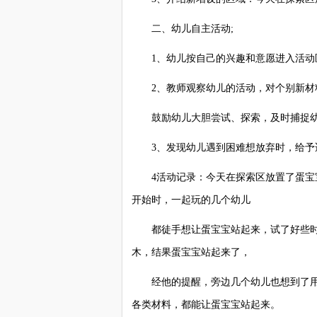
二、幼儿自主活动;
1、幼儿按自己的兴趣和意愿进入活动
2、教师观察幼儿的活动，对个别新材
鼓励幼儿大胆尝试、探索，及时捕捉幼
3、发现幼儿遇到困难想放弃时，给予
4活动记录：今天在探索区放置了蛋宝宝
开始时，一起玩的几个幼儿
都徒手想让蛋宝宝站起来，试了好些时
木，结果蛋宝宝站起来了，
经他的提醒，旁边几个幼儿也想到了用
各类材料，都能让蛋宝宝站起来。