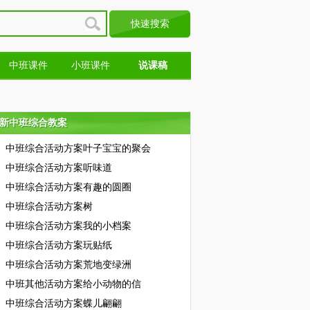
中班课件
小班课件
说课稿
新中班综合教案
新中班综合教案
中班综合活动方案叶子宝宝的聚会
中班综合活动方案听味道
中班综合活动方案有趣的圆圈
中班综合活动方案树
中班综合活动方案我的小档案
中班综合活动方案玩贴纸
中班综合活动方案荒地变绿洲
中班其他活动方案给小动物的信
中班综合活动方案蝶儿翩翩