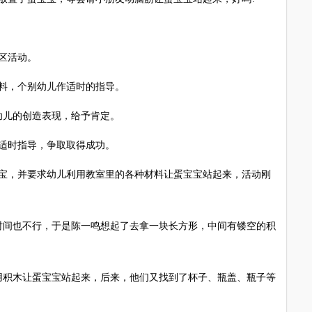
区活动。
料，个别幼儿作适时的指导。
儿的创造表现，给予肯定。
适时指导，争取取得成功。
，并要求幼儿利用教室里的各种材料让蛋宝宝站起来，活动刚
间也不行，于是陈一鸣想起了去拿一块长方形，中间有镂空的积
积木让蛋宝宝站起来，后来，他们又找到了杯子、瓶盖、瓶子等