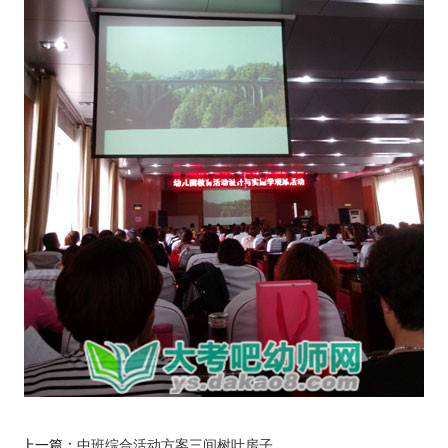
上一篇：
中班综合活动方案三间树叶房子