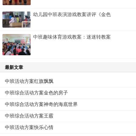
幼儿园中班表演游戏教案讲评《金色
中班趣味体育游戏教案：迷迷转教案
最新文章
中班活动方案红旗飘飘
中班综合活动方案金色的房子
中班综合活动方案神奇的海底世界
中班综合活动方案王霰
中班活动方案快乐心情