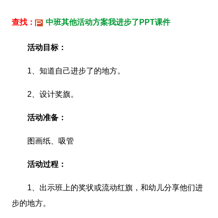
查找：
中班其他活动方案我进步了PPT课件
活动目标：
1、知道自己进步了的地方。
2、设计奖旗。
活动准备：
图画纸、吸管
活动过程：
1、出示班上的奖状或流动红旗，和幼儿分享他们进
步的地方。