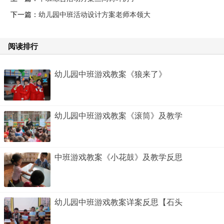
下一篇：
幼儿园中班活动设计方案老师本领大
阅读排行
幼儿园中班游戏教案《狼来了》
幼儿园中班游戏教案《滚筒》及教学
中班游戏教案《小花鼓》及教学反思
幼儿园中班游戏教案详案反思【石头