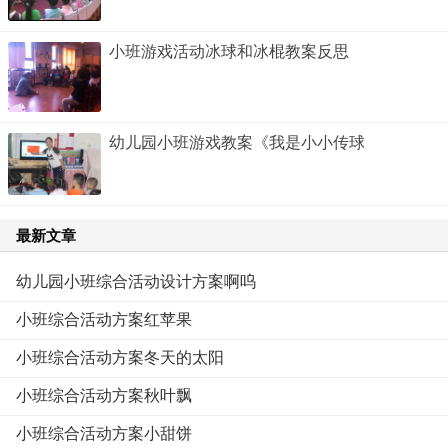
小班游戏活动冰球和冰棍教案反思
幼儿园小班游戏教案《我是小小传球
最新文章
幼儿园小班综合活动设计方案啊呜
小班综合活动方案红苹果
小班综合活动方案冬天的太阳
小班综合活动方案秋叶飘
小班综合活动方案小甜饼