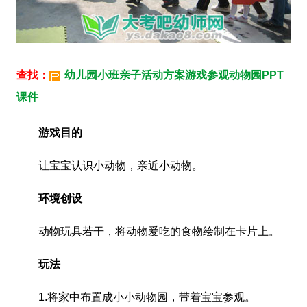
查找：
幼儿园小班亲子活动方案游戏参观动物园PPT
课件
游戏目的
让宝宝认识小动物，亲近小动物。
环境创设
动物玩具若干，将动物爱吃的食物绘制在卡片上。
玩法
1.将家中布置成小小动物园，带着宝宝参观。