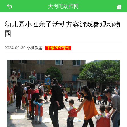
大考吧幼师网
幼儿园小班亲子活动方案游戏参观动物
园
2024-09-30
小班教案
下载PPT课件