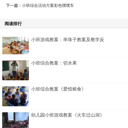
下一篇：
小班综合活动方案彩色噗噗车
阅读排行
小班游戏教案：串珠子教案及教学反
小班综合教案：切水果
小班综合教案《爱惜粮食》
幼儿园小班游戏教案《火车过山洞》