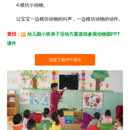
4.模仿小动物。
让宝宝一边模仿动物的叫声，一边模仿动物的动作。
查找：
幼儿园小班亲子活动方案游戏参观动物园PPT
课件
我要下载PPT课件