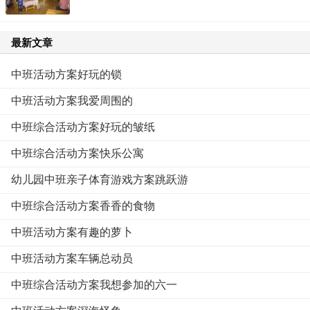
最新文章
中班活动方案好玩的锁
中班活动方案我爱周围的
中班综合活动方案好玩的皱纸
中班综合活动方案快乐公寓
幼儿园中班亲子体育游戏方案跳跃游
中班综合活动方案香香的食物
中班活动方案有趣的萝卜
中班活动方案车辆总动员
中班综合活动方案我想参加的六一