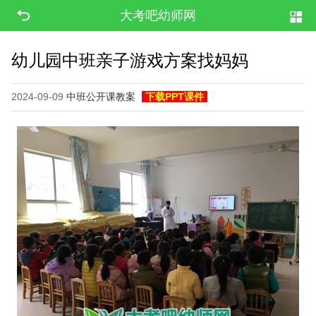
大考吧幼师网
幼儿园中班亲子游戏方案找妈妈
2024-09-09
中班公开课教案
下载PPT课件