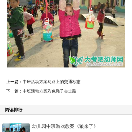
上一篇：
中班活动方案马路上的交通标志
下一篇：
中班活动方案彩色绳子会走路
阅读排行
幼儿园中班游戏教案《狼来了》