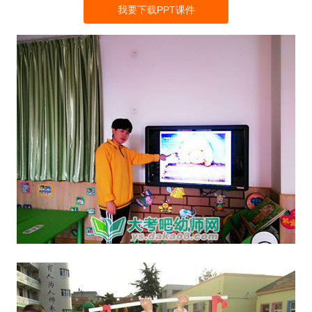
我要下载PPT课件