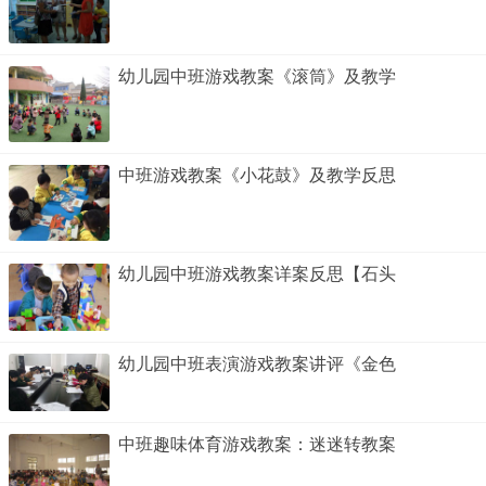
幼儿园中班游戏教案《滚筒》及教学
中班游戏教案《小花鼓》及教学反思
幼儿园中班游戏教案详案反思【石头
幼儿园中班表演游戏教案讲评《金色
中班趣味体育游戏教案：迷迷转教案